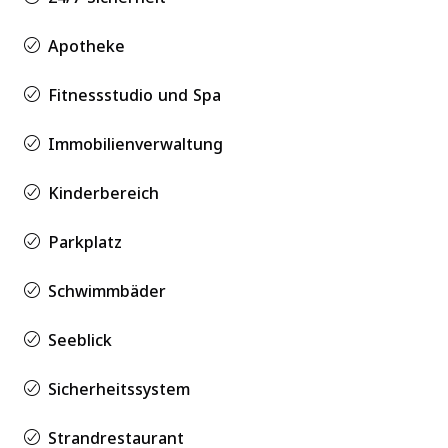
Apotheke
Fitnessstudio und Spa
Immobilienverwaltung
Kinderbereich
Parkplatz
Schwimmbäder
Seeblick
Sicherheitssystem
Strandrestaurant