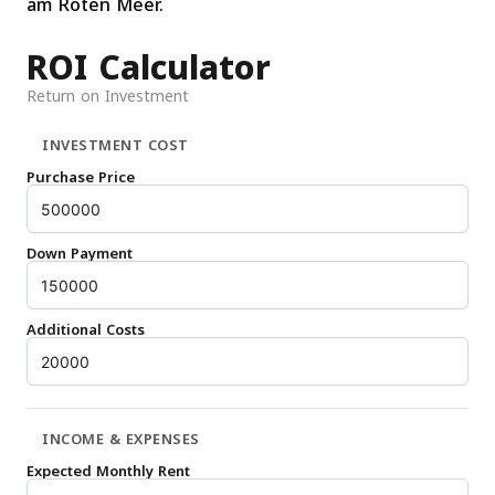
am Roten Meer.
ROI Calculator
Return on Investment
INVESTMENT COST
Purchase Price
Down Payment
Additional Costs
INCOME & EXPENSES
Expected Monthly Rent