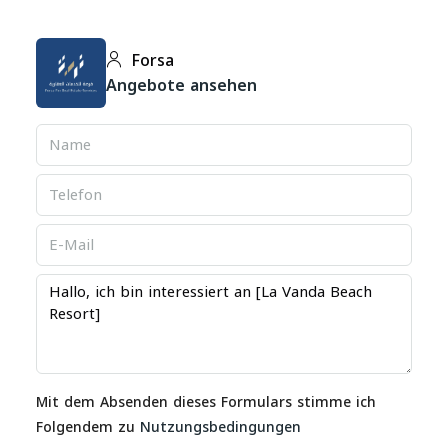
Forsa
Angebote ansehen
Mit dem Absenden dieses Formulars stimme ich
Folgendem zu
Nutzungsbedingungen