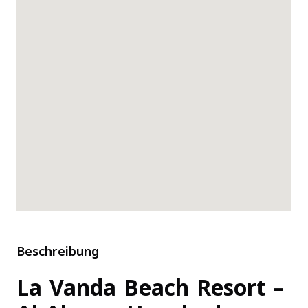
Beschreibung
La Vanda Beach Resort –