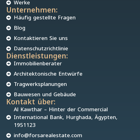
Werke
Unternehmen:
Häufig gestellte Fragen
Blog
Kontaktieren Sie uns
Datenschutzrichtlinie
Dienstleistungen:
Immobilienberater
Architektonische Entwürfe
Tragwerksplanungen
Bauwesen und Gebäude
Kontakt über:
Al Kawthar – Hinter der Commercial
International Bank, Hurghada, Ägypten,
1951123
info@forsarealestate.com