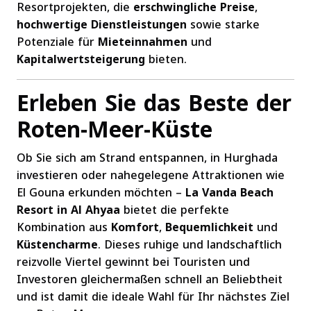
Resortprojekten, die
erschwingliche Preise
,
hochwertige Dienstleistungen
sowie starke
Potenziale für
Mieteinnahmen
und
Kapitalwertsteigerung
bieten.
Erleben Sie das Beste der
Roten-Meer-Küste
Ob Sie sich am Strand entspannen, in Hurghada
investieren oder nahegelegene Attraktionen wie
El Gouna erkunden möchten –
La Vanda Beach
Resort in Al Ahyaa
bietet die perfekte
Kombination aus
Komfort
,
Bequemlichkeit
und
Küstencharme
. Dieses ruhige und landschaftlich
reizvolle Viertel gewinnt bei Touristen und
Investoren gleichermaßen schnell an Beliebtheit
und ist damit die ideale Wahl für Ihr nächstes Ziel