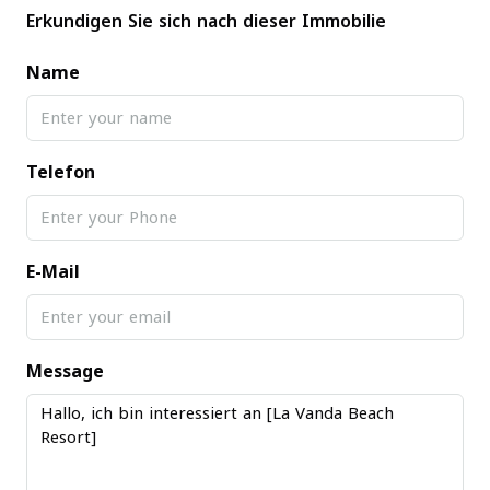
Erkundigen Sie sich nach dieser Immobilie
Name
Telefon
E-Mail
Message