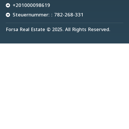
+201000098619
Steuernummer: : 782-268-331
Forsa Real Estate © 2025. All Rights Reserved.