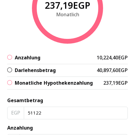
237,19EGP
Monatlich
Anzahlung
10,224,40EGP
Darlehensbetrag
40,897,60EGP
Monatliche Hypothekenzahlung
237,19EGP
Gesamtbetrag
EGP
Anzahlung