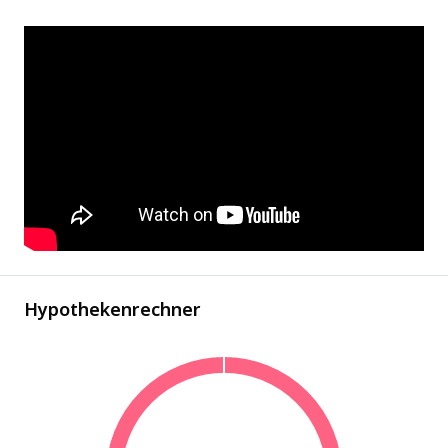
Hypothekenrechner