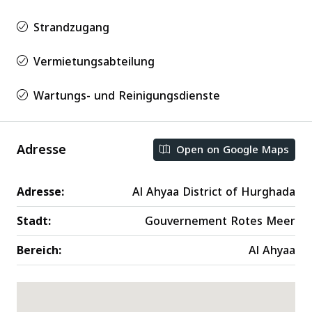
Strandzugang
Vermietungsabteilung
Wartungs- und Reinigungsdienste
Adresse
Open on Google Maps
Adresse:
Al Ahyaa District of Hurghada
Stadt:
Gouvernement Rotes Meer
Bereich:
Al Ahyaa