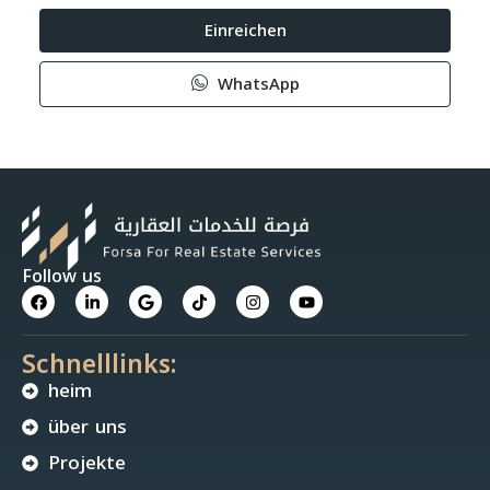
Einreichen
WhatsApp
Follow us
Schnelllinks:
heim
über uns
Projekte