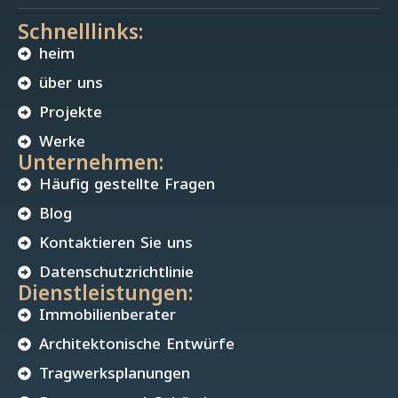
Schnelllinks:
heim
über uns
Projekte
Werke
Unternehmen:
Häufig gestellte Fragen
Blog
Kontaktieren Sie uns
Datenschutzrichtlinie
Dienstleistungen:
Immobilienberater
Architektonische Entwürfe
Tragwerksplanungen