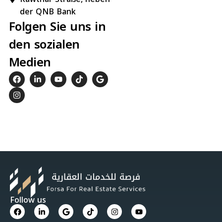
der QNB Bank
Folgen Sie uns in
den sozialen
Medien
Follow us