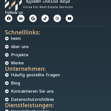
Follow us
Schnelllinks:
heim
über uns
Projekte
Werke
Unternehmen:
Häufig gestellte Fragen
Blog
Kontaktieren Sie uns
Datenschutzrichtlinie
Dienstleistungen: