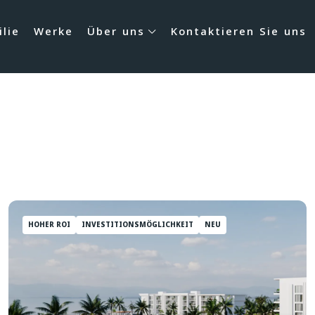
lie
Werke
Über uns
Kontaktieren Sie uns
HOHER ROI
INVESTITIONSMÖGLICHKEIT
NEU