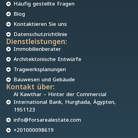
Häufig gestellte Fragen
Blog
Kontaktieren Sie uns
Datenschutzrichtlinie
Dienstleistungen:
Immobilienberater
Architektonische Entwürfe
Tragwerksplanungen
Bauwesen und Gebäude
Kontakt über:
Al Kawthar – Hinter der Commercial
International Bank, Hurghada, Ägypten,
1951123
info@forsarealestate.com
+201000098619