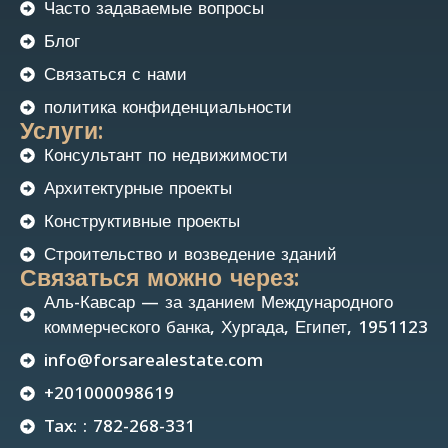
Часто задаваемые вопросы
Блог
Связаться с нами
политика конфиденциальности
Услуги:
Консультант по недвижимости
Архитектурные проекты
Конструктивные проекты
Строительство и возведение зданий
Связаться можно через:
Аль-Кавсар — за зданием Международного
коммерческого банка, Хургада, Египет, 1951123
info@forsarealestate.com
+201000098619
Tax: : 782-268-331