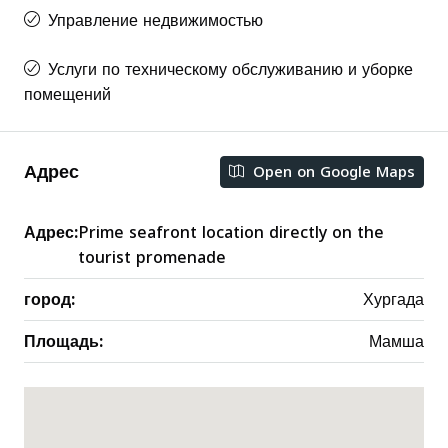
Управление недвижимостью
Услуги по техническому обслуживанию и уборке
помещений
Адрес
Open on Google Maps
Адрес:
Prime seafront location directly on the
tourist promenade
город:
Хургада
Площадь:
Мамша