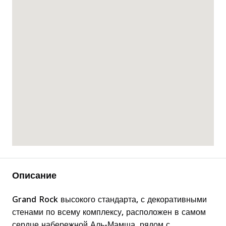
Описание
Grand Rock высокого стандарта, с декоративными
стенами по всему комплексу, расположен в самом
сердце набережной Аль-Мамша, рядом с