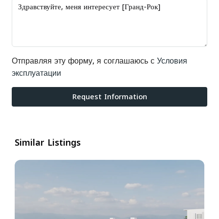
Отправляя эту форму, я соглашаюсь с
Условия
эксплуатации
Request Information
Similar Listings