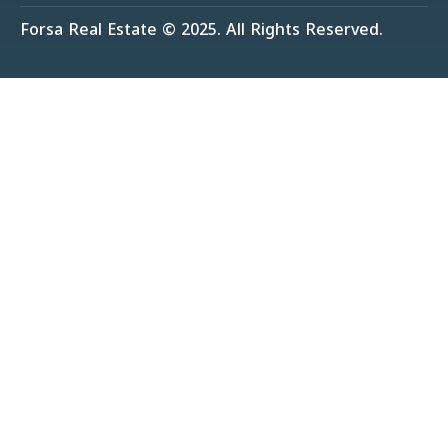
Forsa Real Estate © 2025. All Rights Reserved.