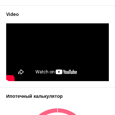
Video
Ипотечный калькулятор