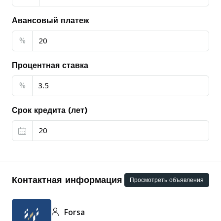
Авансовый платеж
%
Процентная ставка
%
Срок кредита (лет)
Контактная информация
Просмотреть объявления
Forsa