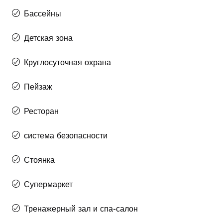
Бассейны
Детская зона
Круглосуточная охрана
Пейзаж
Ресторан
система безопасности
Стоянка
Супермаркет
Тренажерный зал и спа-салон