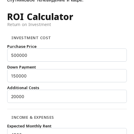
ROI Calculator
Return on Investment
INVESTMENT COST
Purchase Price
Down Payment
Additional Costs
INCOME & EXPENSES
Expected Monthly Rent