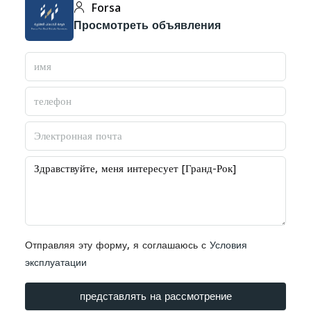
Forsa
Просмотреть объявления
Отправляя эту форму, я соглашаюсь с
Условия
эксплуатации
представлять на рассмотрение