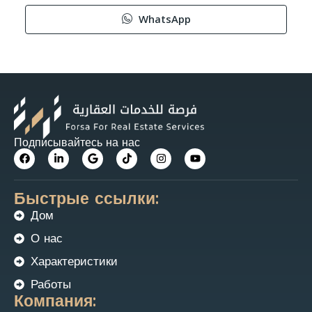
WhatsApp
Подписывайтесь на нас
Быстрые ссылки:
Дом
О нас
Характеристики
Работы
Компания: