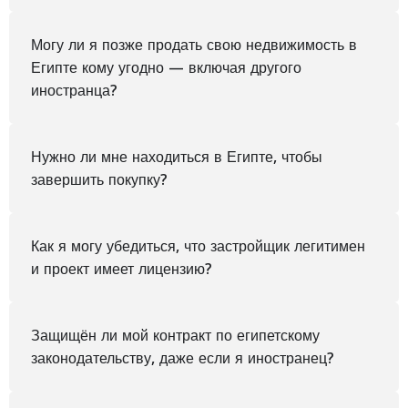
Могу ли я позже продать свою недвижимость в
Египте кому угодно — включая другого
иностранца?
Нужно ли мне находиться в Египте, чтобы
завершить покупку?
Как я могу убедиться, что застройщик легитимен
и проект имеет лицензию?
Защищён ли мой контракт по египетскому
законодательству, даже если я иностранец?