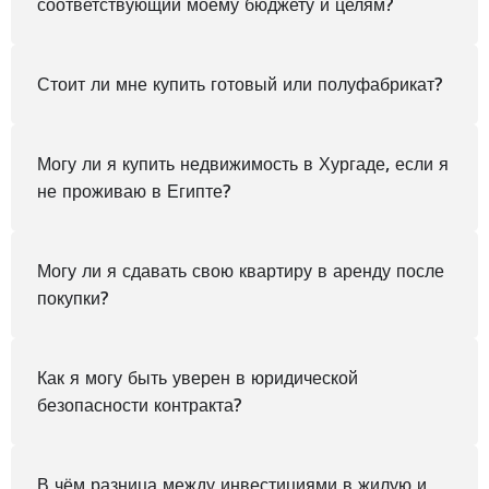
соответствующий моему бюджету и целям?
Стоит ли мне купить готовый или полуфабрикат?
Могу ли я купить недвижимость в Хургаде, если я
не проживаю в Египте?
Могу ли я сдавать свою квартиру в аренду после
покупки?
Как я могу быть уверен в юридической
безопасности контракта?
В чём разница между инвестициями в жилую и