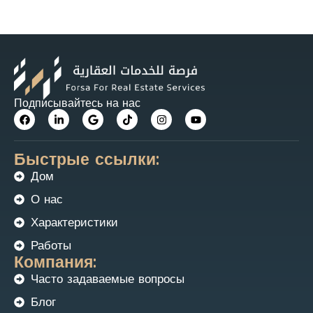
Подписывайтесь на нас
Быстрые ссылки:
Дом
О нас
Характеристики
Работы
Компания:
Часто задаваемые вопросы
Блог