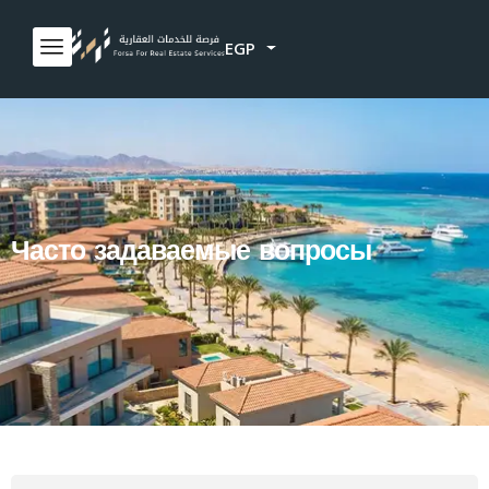
EGP
Часто задаваемые вопросы