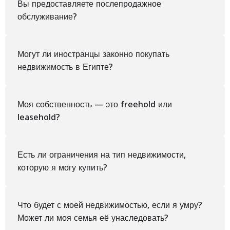
Вы предоставляете послепродажное
обслуживание?
Могут ли иностранцы законно покупать
недвижимость в Египте?
Моя собственность — это freehold или
leasehold?
Есть ли ограничения на тип недвижимости,
которую я могу купить?
Что будет с моей недвижимостью, если я умру?
Может ли моя семья её унаследовать?