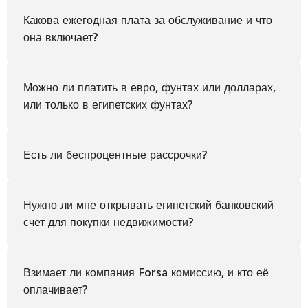
Какова ежегодная плата за обслуживание и что
она включает?
Можно ли платить в евро, фунтах или долларах,
или только в египетских фунтах?
Есть ли беспроцентные рассрочки?
Нужно ли мне открывать египетский банковский
счет для покупки недвижимости?
Взимает ли компания Forsa комиссию, и кто её
оплачивает?