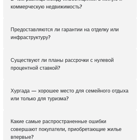
коммерческую недвижимость?
Предоставляются ли гарантии на отделку или
инфраструктуру?
Существуют ли планы рассрочки с нулевой
процентной ставкой?
Хургада — хорошее место для семейного отдыха
или только для туризма?
Какие самые распространенные ошибки
совершают покупатели, приобретающие жилье
впервые?