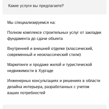
Какие услуги вы предлагаете?
Мы специализируемся на:
Полном комплексе строительных услуг от закладки
фундамента до сдачи объекта
Внутренней и внешней отделке (классический,
современный и неоклассический стили)
Маркетинге и продаже жилой и туристической
недвижимости в Хургаде
Инженерных консультациях и решениях в области
дизайна интерьера, разработанных с учетом
ваших потребностей