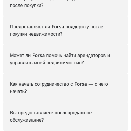
после покупки?
Предоставляет ли Forsa поддержку после
покупки недвижимости?
Может ли Forsa помочь найти арендаторов и
управлять моей недвижимостью?
Как начать сотрудничество с Forsa — с чего
начать?
Вы предоставляете послепродажное
обслуживание?