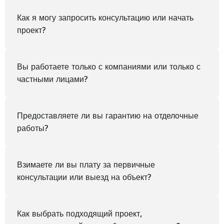
Как я могу запросить консультацию или начать
проект?
Вы работаете только с компаниями или только с
частными лицами?
Предоставляете ли вы гарантию на отделочные
работы?
Взимаете ли вы плату за первичные
консультации или выезд на объект?
Как выбрать подходящий проект,