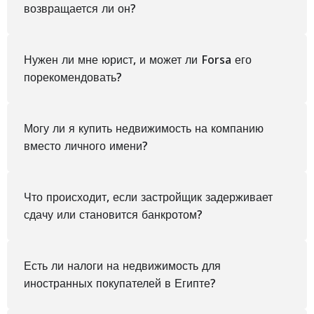
возвращается ли он?
Нужен ли мне юрист, и может ли Forsa его
порекомендовать?
Могу ли я купить недвижимость на компанию
вместо личного имени?
Что происходит, если застройщик задерживает
сдачу или становится банкротом?
Есть ли налоги на недвижимость для
иностранных покупателей в Египте?