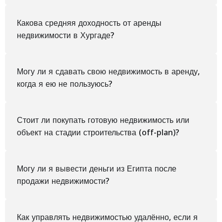
Какова средняя доходность от аренды
недвижимости в Хургаде?
Могу ли я сдавать свою недвижимость в аренду,
когда я ею не пользуюсь?
Стоит ли покупать готовую недвижимость или
объект на стадии строительства (off-plan)?
Могу ли я вывести деньги из Египта после
продажи недвижимости?
Как управлять недвижимостью удалённо, если я