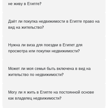
не живу в Египте?
Даёт ли покупка недвижимости в Египте право на
вид на жительство?
Нужна ли виза для поездки в Египет для
просмотра или покупки недвижимости?
Может ли моя семья быть включена в вид на
жительство по недвижимости?
Могу ли я жить в Египте на постоянной основе
как владелец недвижимости?