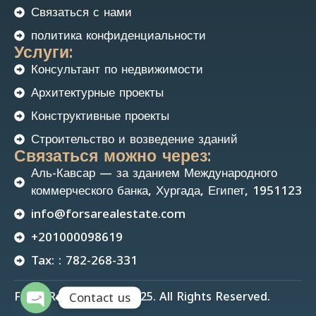
Связаться с нами
политика конфиденциальности
Услуги:
Консультант по недвижимости
Архитектурные проекты
Конструктивные проекты
Строительство и возведение зданий
Связаться можно через:
Аль-Кавсар — за зданием Международного
коммерческого банка, Хургада, Египет, 1951123
info@forsarealestate.com
+201000098619
Tax: : 782-268-331
Forsa Real Estate © 2025. All Rights Reserved.
Contact us