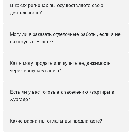
В каких регионах вы осуществляете свою
деятельность?
Могу ли я заказать отделочные работы, если я не
нахожусь в Египте?
Как я могу продать или купить недвижимость
через вашу компанию?
Есть ли у вас готовые к заселению квартиры в
Хургаде?
Какие варианты оплаты вы предлагаете?