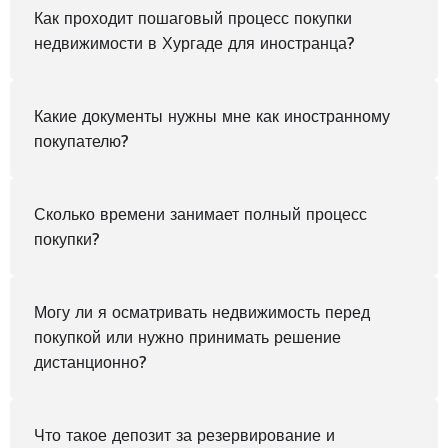
Как проходит пошаговый процесс покупки
недвижимости в Хургаде для иностранца?
Какие документы нужны мне как иностранному
покупателю?
Сколько времени занимает полный процесс
покупки?
Могу ли я осматривать недвижимость перед
покупкой или нужно принимать решение
дистанционно?
Что такое депозит за резервирование и