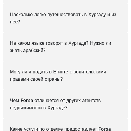
Насколько легко путешествовать в Хургаду и из
неё?
На каком языке говорят в Хургаде? Нужно ли
знать арабский?
Могу ли я водить в Египте с водительскими
правами своей страны?
Чем Forsa отличается от других агентств
недвижимости в Хургаде?
Какие услуги по отделке предоставляет Forsa