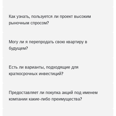
Как узнать, пользуется ли проект высоким
рыночным спросом?
Могу ли я перепродать свою квартиру в
будущем?
Есть ли варианты, подходящие для
краткосрочных инвестиций?
Предоставляет ли покупка акций под именем
компании какие-либо преимущества?