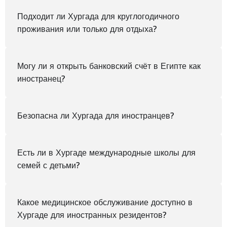
Подходит ли Хургада для круглогодичного
проживания или только для отдыха?
Могу ли я открыть банковский счёт в Египте как
иностранец?
Безопасна ли Хургада для иностранцев?
Есть ли в Хургаде международные школы для
семей с детьми?
Какое медицинское обслуживание доступно в
Хургаде для иностранных резидентов?