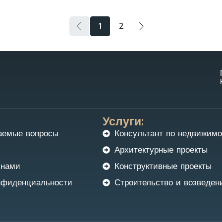
1
2
Услуги:
аемые вопросы
Консультант по недвижимо
Архитектурные проекты
 нами
Конструктивные проекты
нфиденциальности
Строительство и возведен