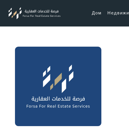
Дом
Недвижи