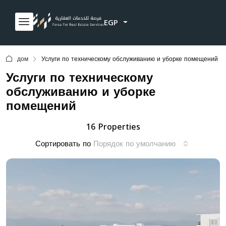
EGP
дом
Услуги по техническому обслуживанию и уборке помещений
Услуги по техническому
обслуживанию и уборке
помещений
16 Properties
Сортировать по
Порядок по умолчанию