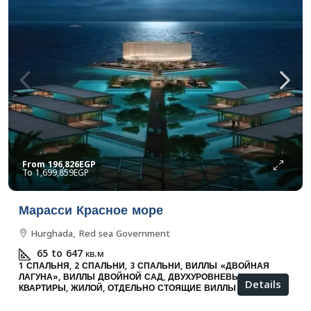
From
196,826EGP
1,699,859EGP
Марасси Красное море
Hurghada, Red sea Government
65 to 647
кв.м
1 СПАЛЬНЯ, 2 СПАЛЬНИ, 3 СПАЛЬНИ, ВИЛЛЫ «ДВОЙНАЯ
ЛАГУНА», ВИЛЛЫ ДВОЙНОЙ САД, ДВУХУРОВНЕВЫЕ
Details
КВАРТИРЫ, ЖИЛОЙ, ОТДЕЛЬНО СТОЯЩИЕ ВИЛЛЫ