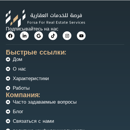
Подписывайтесь на нас
Быстрые ссылки:
Дом
О нас
Характеристики
Работы
Компания:
Часто задаваемые вопросы
Блог
Связаться с нами