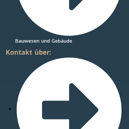
Bauwesen und Gebäude
Kontakt über: