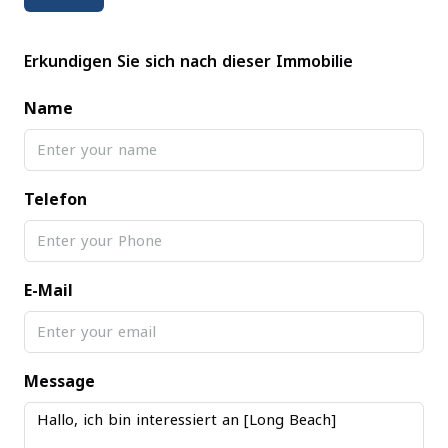
Erkundigen Sie sich nach dieser Immobilie
Name
Telefon
E-Mail
Message