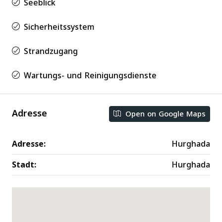
Seeblick
Sicherheitssystem
Strandzugang
Wartungs- und Reinigungsdienste
Adresse
Open on Google Maps
Adresse:
Hurghada
Stadt:
Hurghada