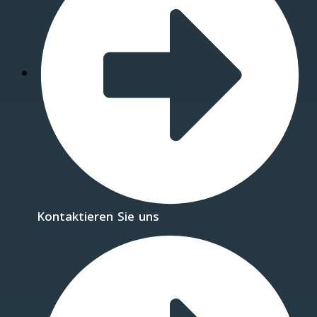
Kontaktieren Sie uns