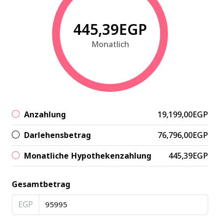
445,39EGP
Monatlich
Anzahlung
19,199,00EGP
Darlehensbetrag
76,796,00EGP
Monatliche Hypothekenzahlung
445,39EGP
Gesamtbetrag
EGP