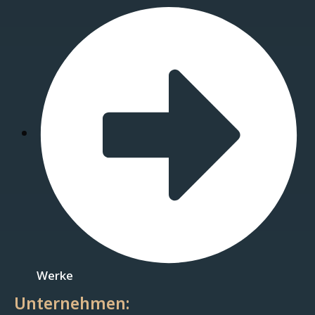
Werke
Unternehmen: