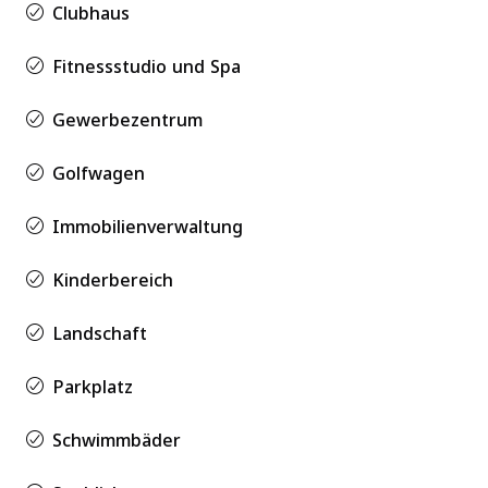
Clubhaus
Fitnessstudio und Spa
Gewerbezentrum
Golfwagen
Immobilienverwaltung
Kinderbereich
Landschaft
Parkplatz
Schwimmbäder