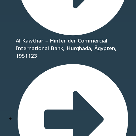
Al Kawthar – Hinter der Commercial
International Bank, Hurghada, Ägypten,
1951123