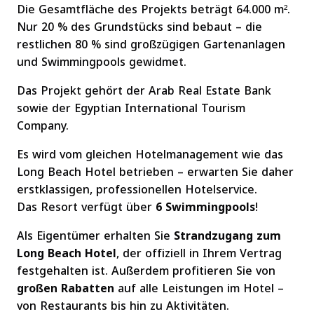
Die Gesamtfläche des Projekts beträgt 64.000 m².
Nur 20 % des Grundstücks sind bebaut – die
restlichen 80 % sind großzügigen Gartenanlagen
und Swimmingpools gewidmet.
Das Projekt gehört der Arab Real Estate Bank
sowie der Egyptian International Tourism
Company.
Es wird vom gleichen Hotelmanagement wie das
Long Beach Hotel betrieben – erwarten Sie daher
erstklassigen, professionellen Hotelservice.
Das Resort verfügt über
6 Swimmingpools
!
Als Eigentümer erhalten Sie
Strandzugang zum
Long Beach Hotel
, der offiziell in Ihrem Vertrag
festgehalten ist. Außerdem profitieren Sie von
großen Rabatten
auf alle Leistungen im Hotel –
von Restaurants bis hin zu Aktivitäten.