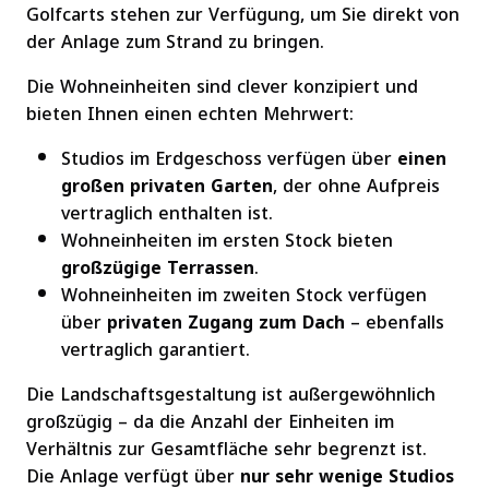
Golfcarts stehen zur Verfügung, um Sie direkt von
der Anlage zum Strand zu bringen.
Die Wohneinheiten sind clever konzipiert und
bieten Ihnen einen echten Mehrwert:
Studios im Erdgeschoss verfügen über
einen
großen privaten Garten
, der ohne Aufpreis
vertraglich enthalten ist.
Wohneinheiten im ersten Stock bieten
großzügige Terrassen
.
Wohneinheiten im zweiten Stock verfügen
über
privaten Zugang zum Dach
– ebenfalls
vertraglich garantiert.
Die Landschaftsgestaltung ist außergewöhnlich
großzügig – da die Anzahl der Einheiten im
Verhältnis zur Gesamtfläche sehr begrenzt ist.
Die Anlage verfügt über
nur sehr wenige Studios