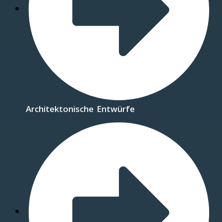
Architektonische Entwürfe