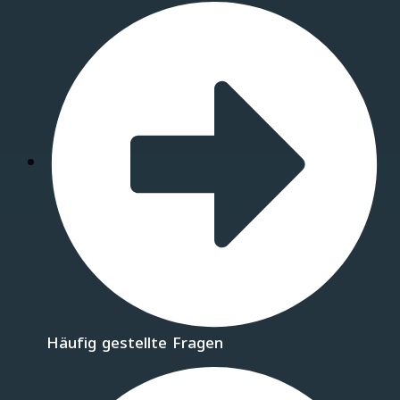
Häufig gestellte Fragen