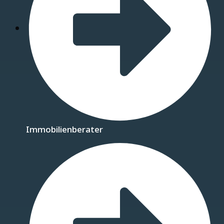
Immobilienberater