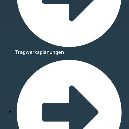
Tragwerksplanungen