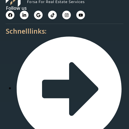
Follow us
Schnelllinks: