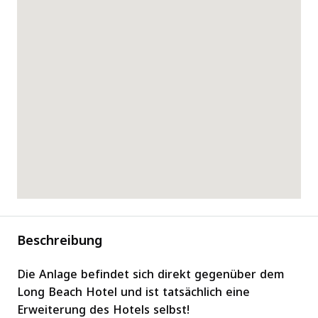
Beschreibung
Die Anlage befindet sich direkt gegenüber dem
Long Beach Hotel und ist tatsächlich eine
Erweiterung des Hotels selbst!