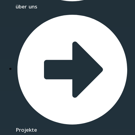
über uns
Projekte