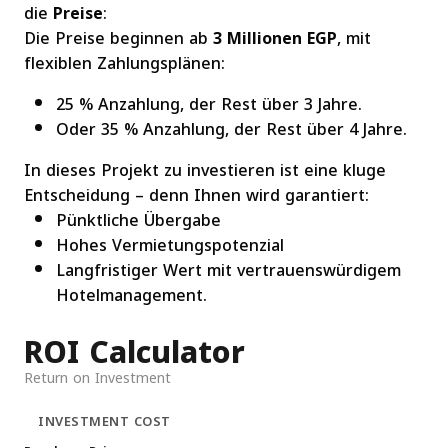
die
Preise
:
Die Preise beginnen ab
3 Millionen EGP
, mit
flexiblen Zahlungsplänen:
25 % Anzahlung, der Rest über 3 Jahre.
Oder 35 % Anzahlung, der Rest über 4 Jahre.
In dieses Projekt zu investieren ist eine kluge
Entscheidung – denn Ihnen wird garantiert:
Pünktliche Übergabe
Hohes Vermietungspotenzial
Langfristiger Wert mit vertrauenswürdigem
Hotelmanagement.
ROI Calculator
Return on Investment
INVESTMENT COST