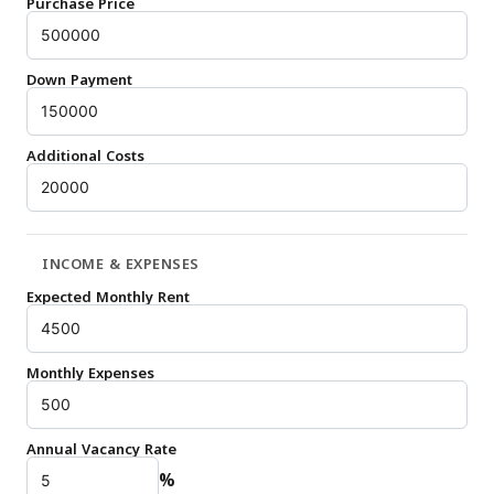
Purchase Price
Down Payment
Additional Costs
INCOME & EXPENSES
Expected Monthly Rent
Monthly Expenses
Annual Vacancy Rate
%