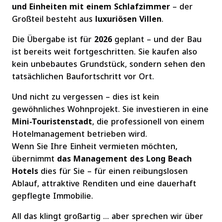
und Einheiten mit einem Schlafzimmer
– der
Großteil besteht aus
luxuriösen Villen
.
Die Übergabe ist für
2026
geplant – und der Bau
ist bereits weit fortgeschritten. Sie kaufen also
kein unbebautes Grundstück, sondern sehen den
tatsächlichen Baufortschritt vor Ort.
Und nicht zu vergessen – dies ist kein
gewöhnliches Wohnprojekt. Sie investieren in eine
Mini-Touristenstadt
, die professionell von einem
Hotelmanagement betrieben wird.
Wenn Sie Ihre Einheit vermieten möchten,
übernimmt
das Management des Long Beach
Hotels
dies für Sie – für einen reibungslosen
Ablauf, attraktive Renditen und eine dauerhaft
gepflegte Immobilie.
All das klingt großartig … aber sprechen wir über