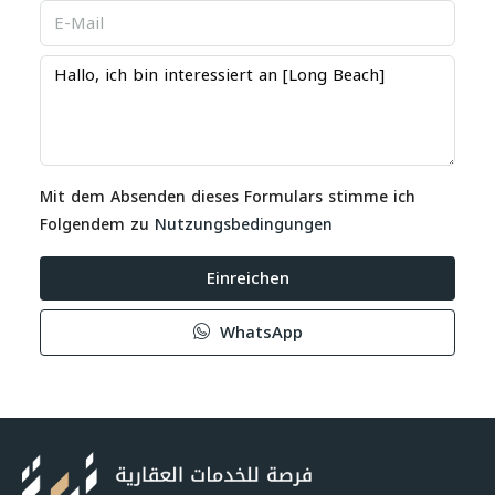
Mit dem Absenden dieses Formulars stimme ich
Folgendem zu
Nutzungsbedingungen
Einreichen
WhatsApp