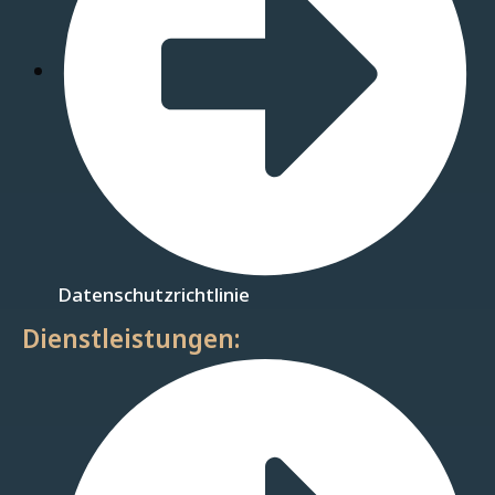
Datenschutzrichtlinie
Dienstleistungen: