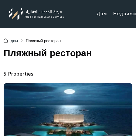
Дом
Недвижи
дом
Пляжный ресторан
Пляжный ресторан
5 Properties