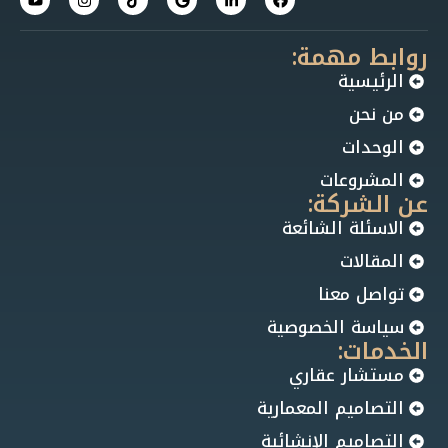
روابط مهمة:
الرئيسية
من نحن
الوحدات
المشروعات
عن الشركة:
الاسئلة الشائعة
المقالات
تواصل معنا
سياسة الخصوصية
الخدمات:
مستشار عقاري
التصاميم المعمارية
التصاميم الإنشائية