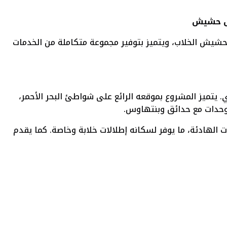
ل حشيش
شيش الخلاب، ويتميز بتوفير مجموعة متكاملة من الخدمات
. يتميز المشروع بموقعه الرائع على شواطئ البحر الأحمر،
وحدات مع حدائق وبنتهاوس.
ات الهادئة، ما يوفر لسكانه إطلالات خلابة وخاصة. كما يقدم