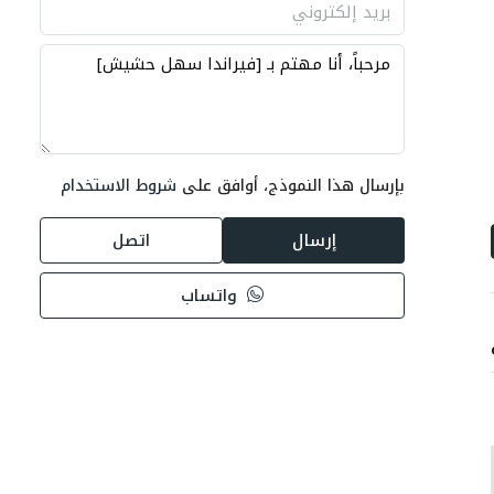
بإرسال هذا النموذج، أوافق على
شروط الاستخدام
إرسال
اتصل
واتساب