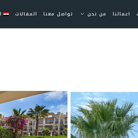
اعمالنا
من نحن
تواصل معنا
المقالات
ا