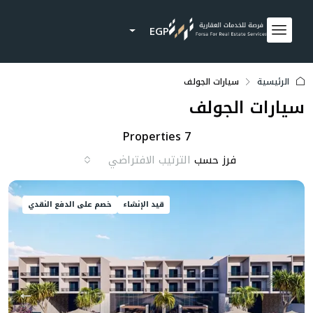
EGP
الرئيسية
سيارات الجولف
سيارات الجولف
7 Properties
فرز حسب
الترتيب الافتراضي
قيد الإنشاء
خصم على الدفع النقدي