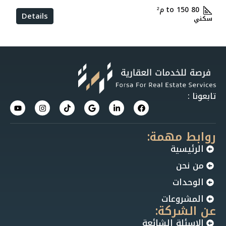
80 to 150
م²
Details
سكني
تابعونا :
روابط مهمة:
الرئيسية
من نحن
الوحدات
المشروعات
عن الشركة:
الاسئلة الشائعة