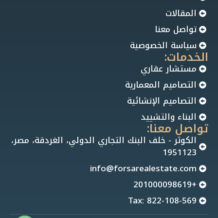
المقالات
تواصل معنا
سياسة الخصوصية
الخدمات:
مستشار عقاري
التصاميم المعمارية
التصاميم الإنشائية
البناء والتشييد
تواصل معنا:
الكوثر - خلف البنك التجاري الدولي، الغردقة، مصر،
1951123
info@forsarealestate.com
+201000098619
Tax: 822-108-569