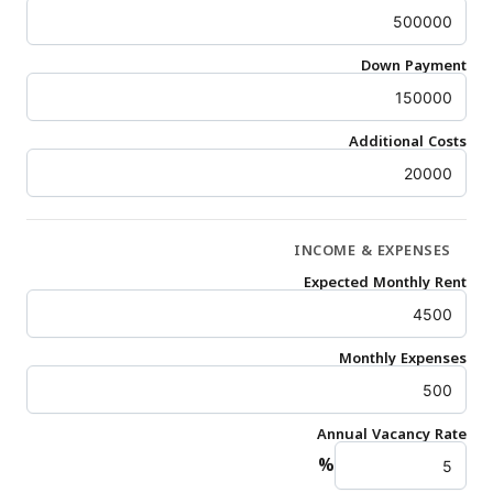
Down Payment
Additional Costs
INCOME & EXPENSES
Expected Monthly Rent
Monthly Expenses
Annual Vacancy Rate
%