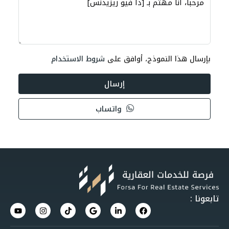
بإرسال هذا النموذج، أوافق على
شروط الاستخدام
إرسال
واتساب
تابعونا :