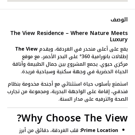
الوصف
The View Residence – Where Nature Meets
Luxury
يقع على أعلى منحدر في الغردقة، ويقدم
The View
إطلالات بانورامية 360° على البحر الأحمر، مع موقع
مركزي حيوي. يجمع المشروع بين جمال الطبيعة وأناقة
الحياة الحضرية في وجهة سكنية وسياحية فريدة.
استمتع بأسلوب حياة استثنائي مع أجنحة مخدومة بنظام
فندقي، إقامة على الواجهة البحرية، ومجموعة من تجارب
الصحة والترفيه على مدار السنة.
Why Choose The View?
Prime Location:
قلب الغردقة، دقائق من أبرز