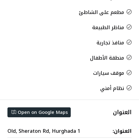
مطعم على الشاطئ
مناظر الطبيعة
منافذ تجارية
منطقة الأطفال
موقف سيارات
نظام أمني
العنوان
Open on Google Maps
العنوان:
Old, Sheraton Rd, Hurghada 1