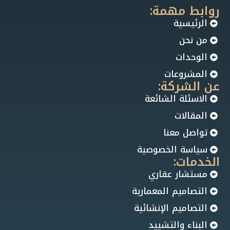
روابط مهمة:
الرئيسية
من نحن
الوحدات
المشروعات
عن الشركة:
الاسئلة الشائعة
المقالات
تواصل معنا
سياسة الخصوصية
الخدمات:
مستشار عقاري
التصاميم المعمارية
التصاميم الإنشائية
البناء والتشييد