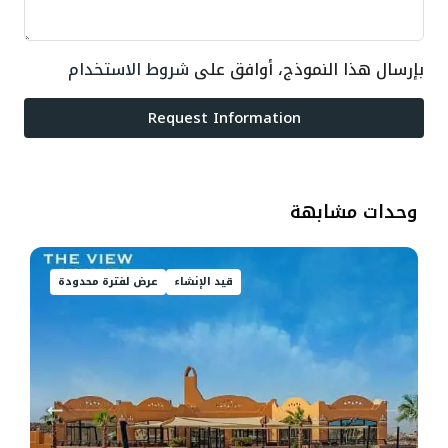
بإرسال هذا النموذج، أوافق على
شروط الاستخدام
Request Information
وحدات مشابهة
قيد الإنشاء
عرض لفترة محدودة