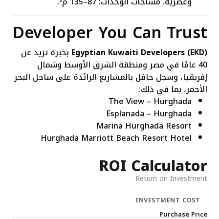
وعصرية. مساحات الوحدات: 87–135 م².
Developer You Can Trust
Egyptian Kuwaiti Developers (EKD)
بخبرة تزيد عن
40 عامًا في مصر ومنطقة الشرق الأوسط وشمال
إفريقيا، وسجل حافل بالمشاريع الرائدة على ساحل البحر
الأحمر، بما في ذلك:
The View – Hurghada
Esplanada – Hurghada
Marina Hurghada Resort
Hurghada Marriott Beach Resort Hotel
ROI Calculator
Return on Investment
INVESTMENT COST
Purchase Price