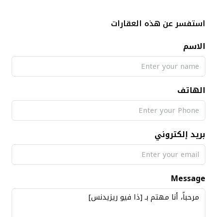
استفسر عن هذه العقارات
الاسم
الهاتف
بريد إلكتروني
Message