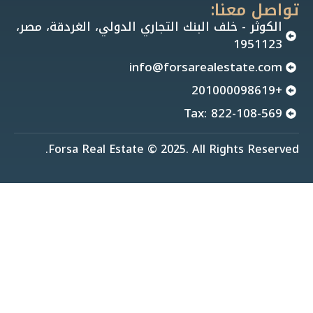
تواصل معنا:
الكوثر - خلف البنك التجاري الدولي، الغردقة، مصر،
1951123
info@forsarealestate.com
+201000098619
Tax: 822-108-569
Forsa Real Estate © 2025. All Rights Reserved.