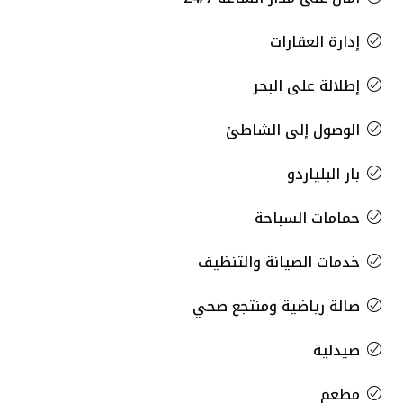
إدارة العقارات
إطلالة على البحر
الوصول إلى الشاطئ
بار البلياردو
حمامات السباحة
خدمات الصيانة والتنظيف
صالة رياضية ومنتجع صحي
صيدلية
مطعم