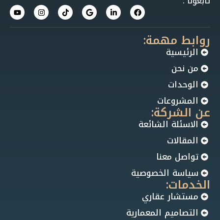
تابعونا :
روابط مهمة:
الرئيسية
من نحن
الوحدات
المشروعات
عن الشركة:
الاسئلة الشائعة
المقالات
تواصل معنا
سياسة الخصوصية
الخدمات:
مستشار عقاري
التصاميم المعمارية