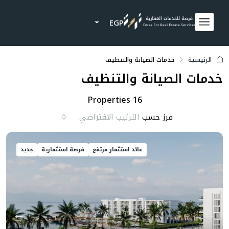
EGP
الرئيسية
خدمات الصيانة والتنظيف
خدمات الصيانة والتنظيف
16 Properties
فرز حسب
الترتيب الافتراضي
عائد استثمار مرتفع
فرصة استثمارية
جديد