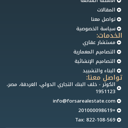
الاسئلة الشائعة
المقالات
تواصل معنا
سياسة الخصوصية
الخدمات:
مستشار عقاري
التصاميم المعمارية
التصاميم الإنشائية
البناء والتشييد
تواصل معنا:
الكوثر - خلف البنك التجاري الدولي، الغردقة، مصر،
1951123
info@forsarealestate.com
+201000098619
Tax: 822-108-569