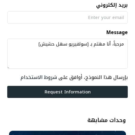
بريد إلكتروني
Message
بإرسال هذا النموذج، أوافق على
شروط الاستخدام
Request Information
وحدات مشابهة