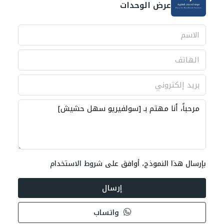
عرض الوحدات
بإرسال هذا النموذج، أوافق على
شروط الاستخدام
إرسال
واتساب