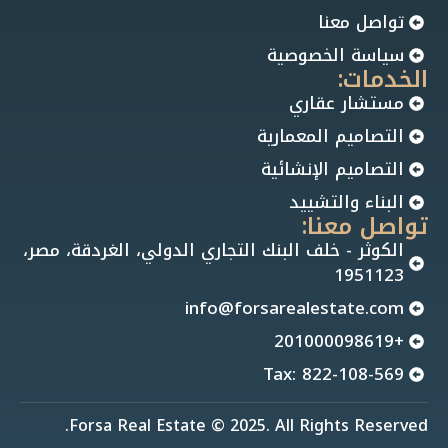
تواصل معنا
سياسة الخصوصية
الخدمات:
مستشار عقاري
التصاميم المعمارية
التصاميم الإنشائية
البناء والتشييد
تواصل معنا:
الكوثر - خلف البنك التجاري الدولي، الغردقة، مصر،
1951123
info@forsarealestate.com
+201000098619
Tax: 822-108-569
Forsa Real Estate © 2025. All Rights Reserved.