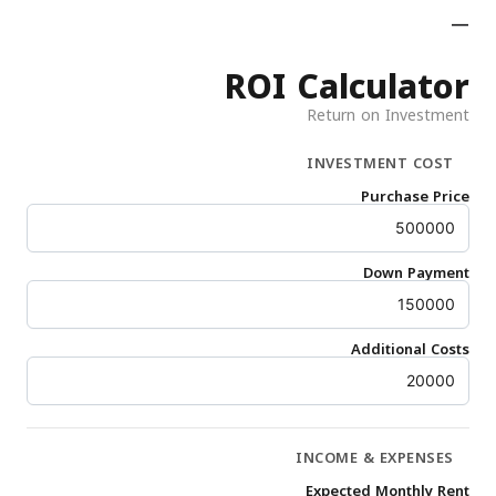
—
ROI Calculator
Return on Investment
INVESTMENT COST
Purchase Price
Down Payment
Additional Costs
INCOME & EXPENSES
Expected Monthly Rent