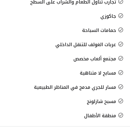
تجارب تناول الطعام والشراب على السطح
جاكوزي
حمامات السباحة
عربات الغولف للتنقل الداخلي
مجتمع ألعاب مخصص
مسابح لا متناهية
مسار للجري مدمج في المناظر الطبيعية
مسبح شازلونج
منطقة الأطفال