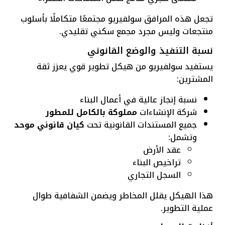
تجعل هذه المرافق سولفيريو مجتمعًا متكاملًا بأسلوب
منتجعات وليس مجرد مجمع سكني تقليدي.
نسبة التنفيذ والوضع القانوني
يستفيد سولفيريو من هيكل تطوير قوي يعزز ثقة
المشترين:
نسبة إنجاز عالية في أعمال البناء
شركة الإنشاءات
مملوكة بالكامل للمطور
جميع المستندات القانونية تحت
كيان قانوني موحد
وتشمل:
عقد الأرض
تراخيص البناء
السجل التجاري
هذا الهيكل يقلل المخاطر ويضمن الشفافية طوال
عملية التطوير.