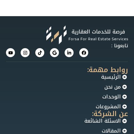
تابعونا :
روابط مهمة:
الرئيسية
من نحن
الوحدات
المشروعات
عن الشركة:
الاسئلة الشائعة
المقالات