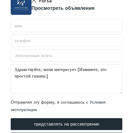
Forsa
Просмотреть объявления
Отправляя эту форму, я соглашаюсь с
Условия
эксплуатации
представлять на рассмотрение