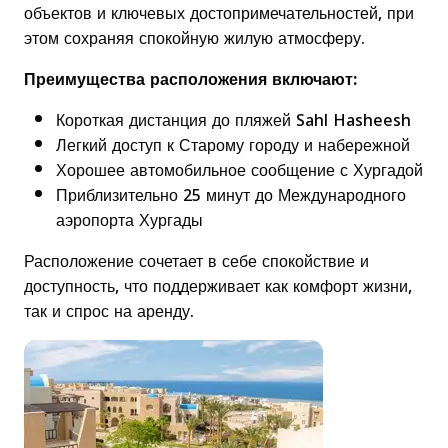
объектов и ключевых достопримечательностей, при
этом сохраняя спокойную жилую атмосферу.
Преимущества расположения включают:
Короткая дистанция до пляжей Sahl Hasheesh
Легкий доступ к Старому городу и набережной
Хорошее автомобильное сообщение с Хургадой
Приблизительно 25 минут до Международного
аэропорта Хургады
Расположение сочетает в себе спокойствие и
доступность, что поддерживает как комфорт жизни,
так и спрос на аренду.