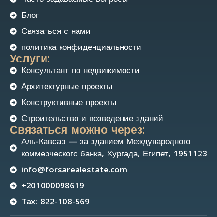
Блог
Связаться с нами
политика конфиденциальности
Услуги:
Консультант по недвижимости
Архитектурные проекты
Конструктивные проекты
Строительство и возведение зданий
Связаться можно через:
Аль-Кавсар — за зданием Международного
коммерческого банка, Хургада, Египет, 1951123
info@forsarealestate.com
+201000098619
Tax: 822-108-569