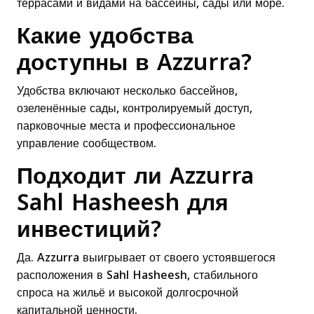
террасами и видами на бассейны, сады или море.
Какие удобства
доступны в Azzurra?
Удобства включают несколько бассейнов,
озеленённые сады, контролируемый доступ,
парковочные места и профессиональное
управление сообществом.
Подходит ли Azzurra
Sahl Hasheesh для
инвестиций?
Да. Azzurra выигрывает от своего устоявшегося
расположения в Sahl Hasheesh, стабильного
спроса на жильё и высокой долгосрочной
капитальной ценности.