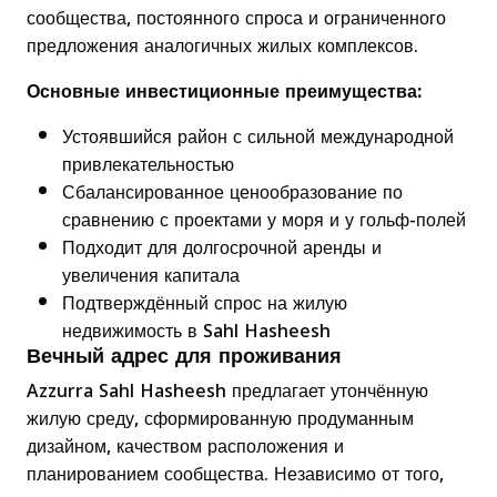
сообщества, постоянного спроса и ограниченного
предложения аналогичных жилых комплексов.
Основные инвестиционные преимущества:
Устоявшийся район с сильной международной
привлекательностью
Сбалансированное ценообразование по
сравнению с проектами у моря и у гольф-полей
Подходит для долгосрочной аренды и
увеличения капитала
Подтверждённый спрос на жилую
недвижимость в Sahl Hasheesh
Вечный адрес для проживания
Azzurra Sahl Hasheesh предлагает утончённую
жилую среду, сформированную продуманным
дизайном, качеством расположения и
планированием сообщества. Независимо от того,