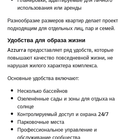
Планировки, адаптируемые для личного
использования или аренды
Разнообразие размеров квартир делает проект
подходящим для отдельных лиц, пар и семей.
Удобства для образа жизни
Azzurra предоставляет ряд удобств, которые
повышают качество повседневной жизни, не
нарушая жилого характера комплекса.
Основные удобства включают:
Несколько бассейнов
Озеленённые сады и зоны для отдыха на
солнце
Контролируемый доступ и охрана 24/7
Парковочные места
Профессиональное управление и
обслуживание сообщества