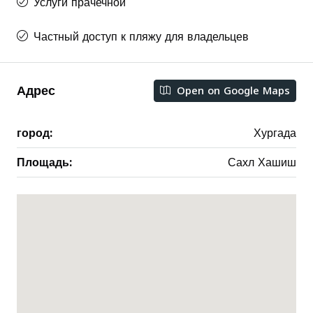
Услуги прачечной
Частный доступ к пляжу для владельцев
Адрес
Open on Google Maps
город:
Хургада
Площадь:
Сахл Хашиш