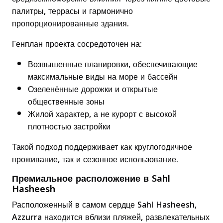
палитры, террасы и гармонично
пропорционированные здания.
Генплан проекта сосредоточен на:
Возвышенные планировки, обеспечивающие
максимальные виды на море и бассейн
Озеленённые дорожки и открытые
общественные зоны
Жилой характер, а не курорт с высокой
плотностью застройки
Такой подход поддерживает как круглогодичное
проживание, так и сезонное использование.
Премиальное расположение в Sahl
Hasheesh
Расположенный в самом сердце Sahl Hasheesh,
Azzurra находится вблизи пляжей, развлекательных