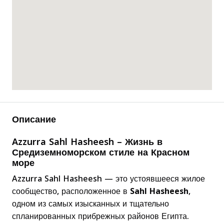
Описание
Azzurra Sahl Hasheesh – Жизнь в
Средиземноморском стиле на Красном
море
Azzurra Sahl Hasheesh — это устоявшееся жилое
сообщество, расположенное в
Sahl Hasheesh
,
одном из самых изысканных и тщательно
спланированных прибрежных районов Египта.