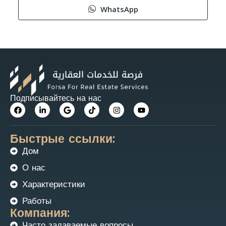
WhatsApp
Подписывайтесь на нас
Быстрые ссылки:
Дом
О нас
Характеристики
Работы
Компания:
Часто задаваемые вопросы