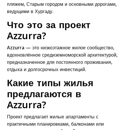
пляжем, Старым городом и основными дорогами,
ведущими в Хургаду.
Что это за проект
Azzurra?
Azzurra — это низкоэтажное жилое сообщество,
вдохновлённое средиземноморской архитектурой,
предназначенное для постоянного проживания,
отдыха и долгосрочных инвестиций.
Какие типы жилья
предлагаются в
Azzurra?
Проект предлагает жилые апартаменты с
практичными планировками, балконами или