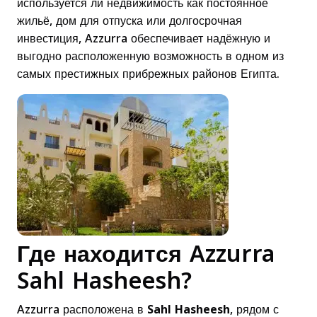
используется ли недвижимость как постоянное
жильё, дом для отпуска или долгосрочная
инвестиция, Azzurra обеспечивает надёжную и
выгодно расположенную возможность в одном из
самых престижных прибрежных районов Египта.
Где находится Azzurra
Sahl Hasheesh?
Azzurra расположена в
Sahl Hasheesh
, рядом с