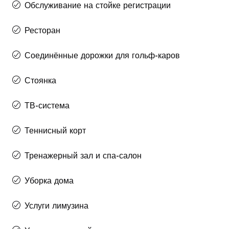
Обслуживание на стойке регистрации
Ресторан
Соединённые дорожки для гольф-каров
Стоянка
ТВ-система
Теннисный корт
Тренажерный зал и спа-салон
Уборка дома
Услуги лимузина