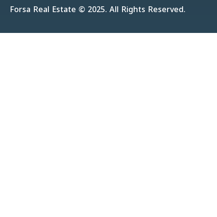
Forsa Real Estate © 2025. All Rights Reserved.