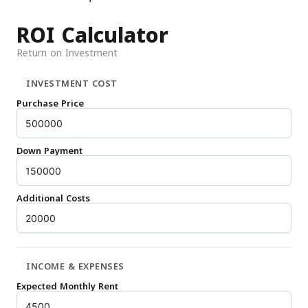
ROI Calculator
Return on Investment
INVESTMENT COST
Purchase Price
Down Payment
Additional Costs
INCOME & EXPENSES
Expected Monthly Rent