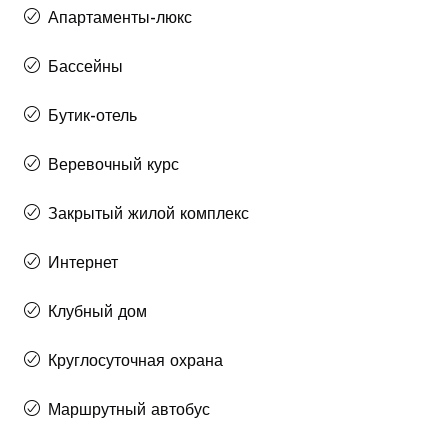
Апартаменты-люкс
Бассейны
Бутик-отель
Веревочный курс
Закрытый жилой комплекс
Интернет
Клубный дом
Круглосуточная охрана
Маршрутный автобус