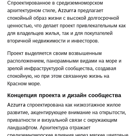
Спроектированное в средиземноморском
архитектурном стиле, Azzurra предлагает
спокойный образ жизни с высокой долгосрочной
ценностью, что делает проект привлекательным как
для владельцев жилья, так и для покупателей
вторичной недвижимости и инвесторов.
Проект выделяется своим возвышенным
расположением, панорамными видами на море и
зрелой инфраструктурой сообщества, создавая
спокойную, но при этом связанную жизнь на
Красном море.
Концепция проекта и дизайн сообщества
Azzurra спроектирована как низкоэтажное жилое
развитие, акцентирующее внимание на открытости,
приватности и визуальной связи с окружающим
ландшафтом. Архитектура отражает
средиземноморские влияния через мягкие цветовые