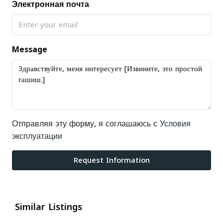
Электронная почта
Message
Отправляя эту форму, я соглашаюсь с
Условия
эксплуатации
Request Information
Similar Listings