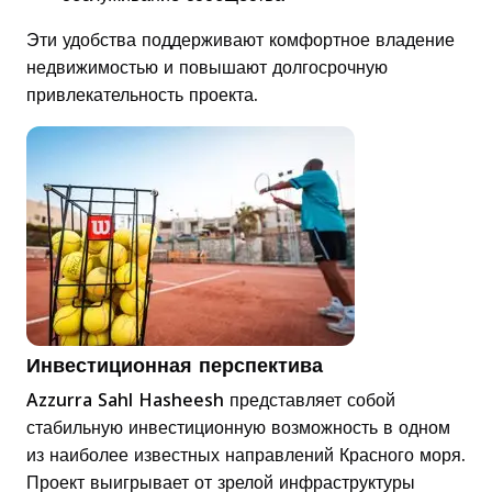
Эти удобства поддерживают комфортное владение
недвижимостью и повышают долгосрочную
привлекательность проекта.
Инвестиционная перспектива
Azzurra Sahl Hasheesh представляет собой
стабильную инвестиционную возможность в одном
из наиболее известных направлений Красного моря.
Проект выигрывает от зрелой инфраструктуры