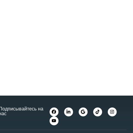
Подписывайтесь на
нас