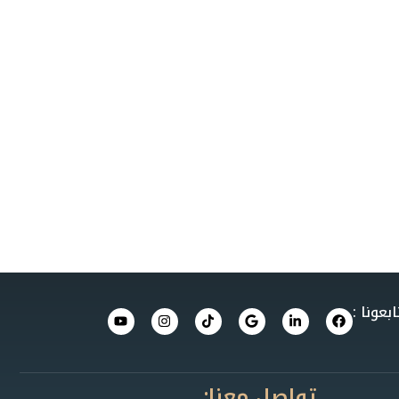
ابعونا :
تواصل معنا: