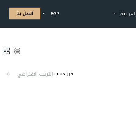
اتصل بنا
لعربية
EGP
فرز حسب
الترتيب الافتراضي