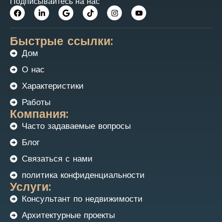
Подписывайтесь на нас
Быстрые ссылки:
Дом
О нас
Характеристики
Работы
Компания:
Часто задаваемые вопросы
Блог
Связаться с нами
политика конфиденциальности
Услуги:
Консультант по недвижимости
Архитектурные проекты