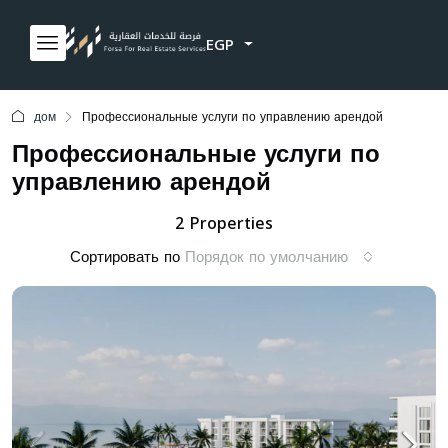
EGP
дом
Профессиональные услуги по управлению арендой
Профессиональные услуги по
управлению арендой
2 Properties
Сортировать по
Порядок по умолчанию