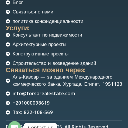
Блог
Связаться с нами
политика конфиденциальности
Услуги:
Консультант по недвижимости
Архитектурные проекты
Конструктивные проекты
Строительство и возведение зданий
Связаться можно через:
Аль-Кавсар — за зданием Международного
коммерческого банка, Хургада, Египет, 1951123
info@forsarealestate.com
+201000098619
Tax: 822-108-569
Forsa Real Estate © 2025. All Rights Reserved.
Contact us