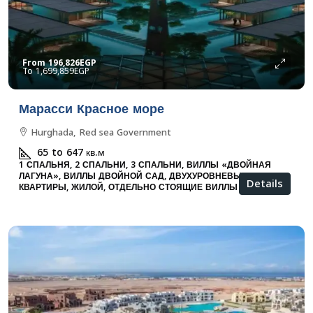
From
196,826EGP
1,699,859EGP
Марасси Красное море
Hurghada, Red sea Government
65 to 647
кв.м
1 СПАЛЬНЯ, 2 СПАЛЬНИ, 3 СПАЛЬНИ, ВИЛЛЫ «ДВОЙНАЯ
ЛАГУНА», ВИЛЛЫ ДВОЙНОЙ САД, ДВУХУРОВНЕВЫЕ
Details
КВАРТИРЫ, ЖИЛОЙ, ОТДЕЛЬНО СТОЯЩИЕ ВИЛЛЫ