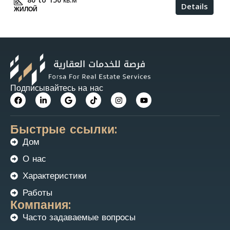
80 to 150
кв.м
Details
ЖИЛОЙ
Подписывайтесь на нас
Быстрые ссылки:
Дом
О нас
Характеристики
Работы
Компания:
Часто задаваемые вопросы