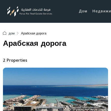
Дом
Недвижи
дом
Арабская дорога
Арабская дорога
2 Properties