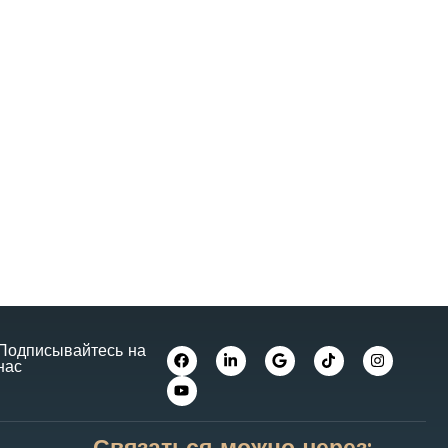
Подписывайтесь на
нас