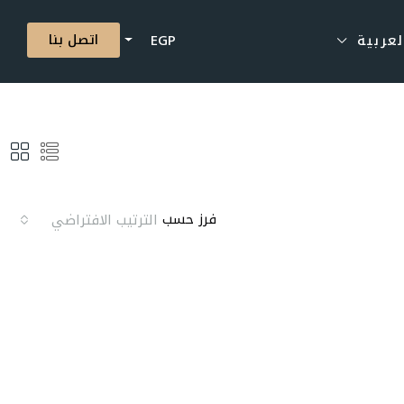
اتصل بنا
لعربية
EGP
فرز حسب
الترتيب الافتراضي