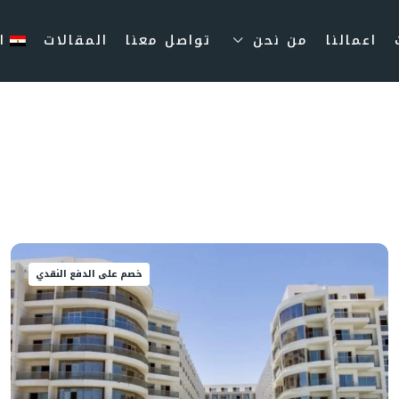
اعمالنا
من نحن
تواصل معنا
المقالات
ا
خصم على الدفع النقدي