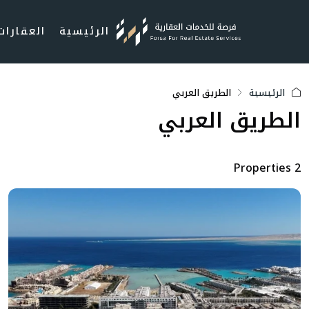
الرئيسية
العقارات
الرئيسية
الطريق العربي
الطريق العربي
2 Properties