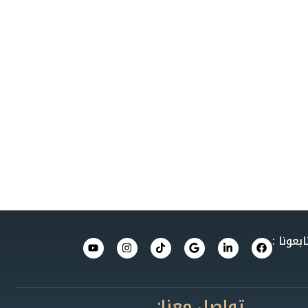
ابعونا :
تواصل معنا: