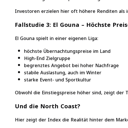
Investoren erzielen hier oft höhere Renditen als
Fallstudie 3: El Gouna – Höchste Prei
El Gouna spielt in einer eigenen Liga:
höchste Übernachtungspreise im Land
High-End Zielgruppe
begrenztes Angebot bei hoher Nachfrage
stabile Auslastung, auch im Winter
starke Event- und Sportkultur
Obwohl die Einstiegspreise höher sind, zeigt der
Und die North Coast?
Hier zeigt der Index die Realität hinter dem Mark