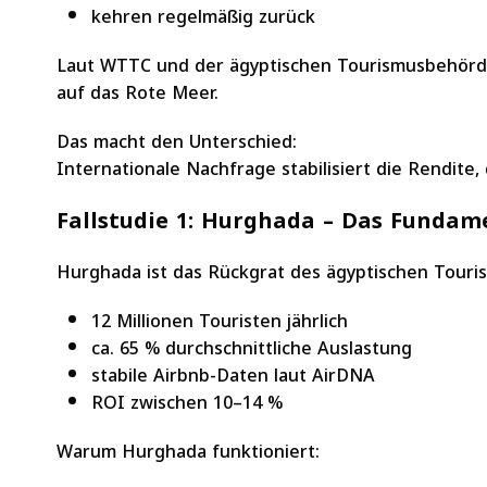
kehren regelmäßig zurück
Laut WTTC und der ägyptischen Tourismusbehörd
auf das Rote Meer.
Das macht den Unterschied:
Internationale Nachfrage stabilisiert die Rendite,
Fallstudie 1: Hurghada – Das Fundam
Hurghada ist das Rückgrat des ägyptischen Touri
12 Millionen Touristen jährlich
ca. 65 % durchschnittliche Auslastung
stabile Airbnb-Daten laut AirDNA
ROI zwischen 10–14 %
Warum Hurghada funktioniert: