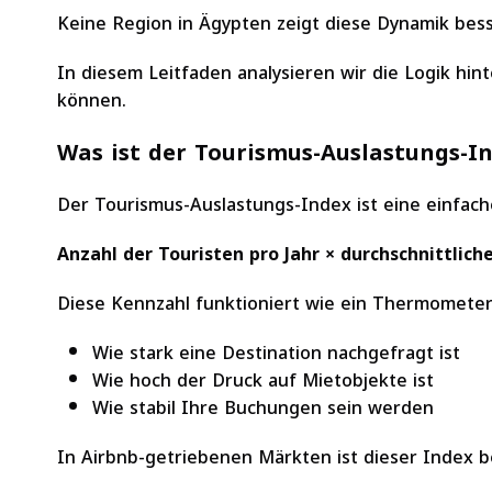
Keine Region in Ägypten zeigt diese Dynamik bes
In diesem Leitfaden analysieren wir die Logik hi
können.
Was ist der Tourismus-Auslastungs-I
Der Tourismus-Auslastungs-Index ist eine einfach
Anzahl der Touristen pro Jahr × durchschnittli
Diese Kennzahl funktioniert wie ein Thermometer 
Wie stark eine Destination nachgefragt ist
Wie hoch der Druck auf Mietobjekte ist
Wie stabil Ihre Buchungen sein werden
In Airbnb-getriebenen Märkten ist dieser Index b