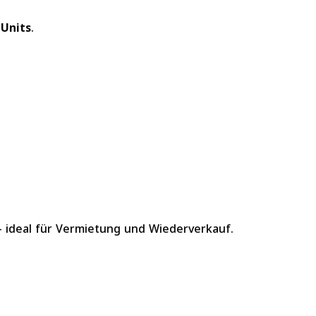
 Units
.
– ideal für Vermietung und Wiederverkauf.