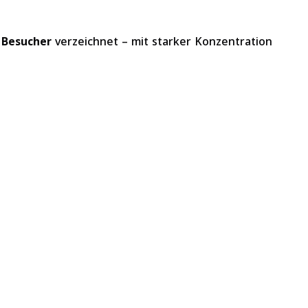
e Besucher
verzeichnet – mit starker Konzentration