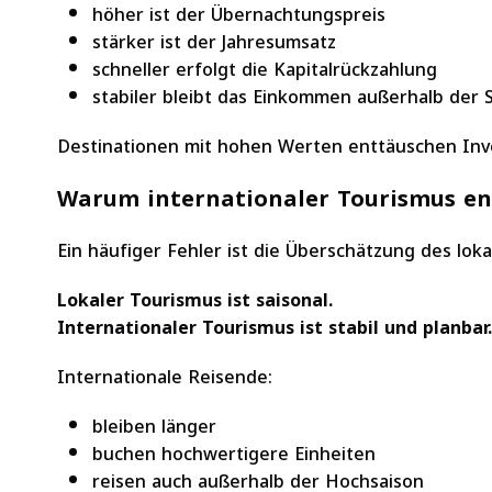
höher ist der Übernachtungspreis
stärker ist der Jahresumsatz
schneller erfolgt die Kapitalrückzahlung
stabiler bleibt das Einkommen außerhalb der 
Destinationen mit hohen Werten enttäuschen Inv
Warum internationaler Tourismus en
Ein häufiger Fehler ist die Überschätzung des lok
Lokaler Tourismus ist saisonal.
Internationaler Tourismus ist stabil und planbar.
Internationale Reisende:
bleiben länger
buchen hochwertigere Einheiten
reisen auch außerhalb der Hochsaison