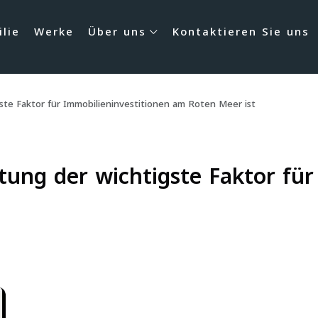
lie
Werke
Über uns
Kontaktieren Sie uns
te Faktor für Immobilieninvestitionen am Roten Meer ist
ung der wichtigste Faktor für