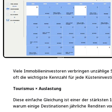
Viele Immobilieninvestoren verbringen unzählige 
oft die wichtigste Kennzahl für jede Küsteninvesti
Tourismus × Auslastung
Diese einfache Gleichung ist einer der stärksten 
warum einige Destinationen jährliche Renditen v