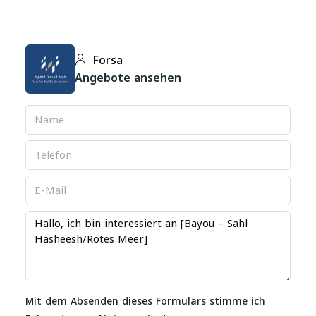
Forsa
Angebote ansehen
Mit dem Absenden dieses Formulars stimme ich