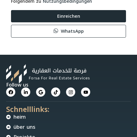
Folgendem zu
Nutzungsbedingungen
Einreichen
WhatsApp
Follow us
Schnelllinks:
heim
über uns