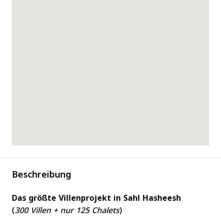
Beschreibung
Das größte Villenprojekt in Sahl Hasheesh
(
300 Villen + nur 125 Chalets
)