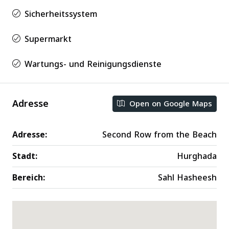
Sicherheitssystem
Supermarkt
Wartungs- und Reinigungsdienste
Adresse
Open on Google Maps
Adresse:
Second Row from the Beach
Stadt:
Hurghada
Bereich:
Sahl Hasheesh