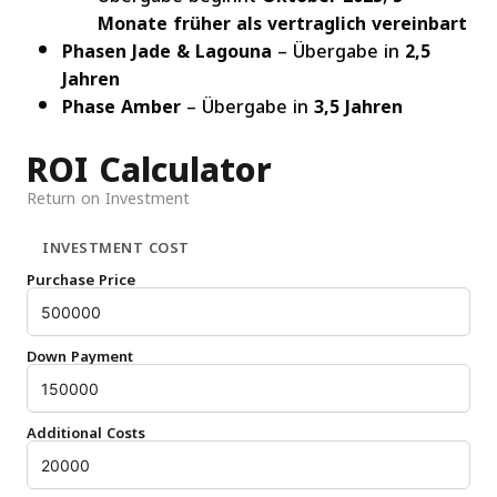
Monate früher als vertraglich vereinbart
Phasen Jade & Lagouna
– Übergabe in
2,5
Jahren
Phase Amber
– Übergabe in
3,5 Jahren
ROI Calculator
Return on Investment
INVESTMENT COST
Purchase Price
Down Payment
Additional Costs