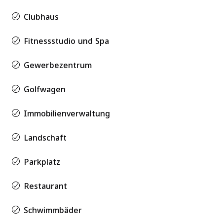
Clubhaus
Fitnessstudio und Spa
Gewerbezentrum
Golfwagen
Immobilienverwaltung
Landschaft
Parkplatz
Restaurant
Schwimmbäder