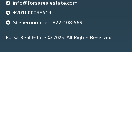
info@forsarealestate.com
+201000098619
Steuernummer: 822-108-569
Forsa Real Estate © 2025. All Rights Reserved.