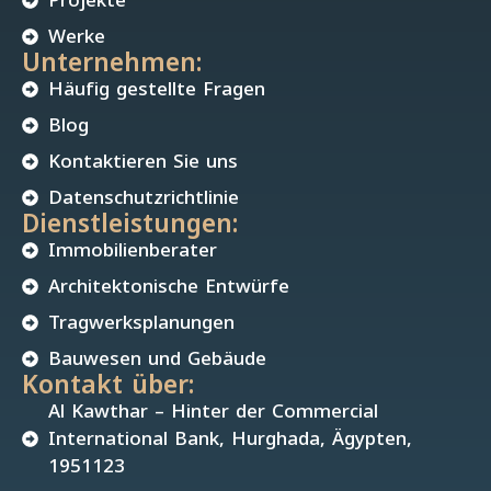
Projekte
Werke
Unternehmen:
Häufig gestellte Fragen
Blog
Kontaktieren Sie uns
Datenschutzrichtlinie
Dienstleistungen:
Immobilienberater
Architektonische Entwürfe
Tragwerksplanungen
Bauwesen und Gebäude
Kontakt über:
Al Kawthar – Hinter der Commercial
International Bank, Hurghada, Ägypten,
1951123