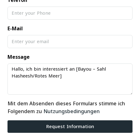
Telefon
E-Mail
Message
Mit dem Absenden dieses Formulars stimme ich
Folgendem zu
Nutzungsbedingungen
Request Information