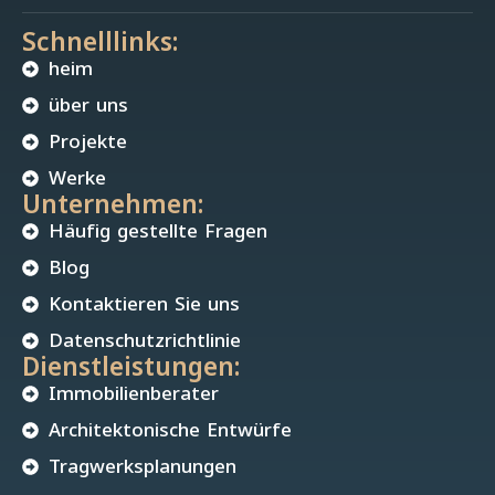
Schnelllinks:
heim
über uns
Projekte
Werke
Unternehmen:
Häufig gestellte Fragen
Blog
Kontaktieren Sie uns
Datenschutzrichtlinie
Dienstleistungen:
Immobilienberater
Architektonische Entwürfe
Tragwerksplanungen