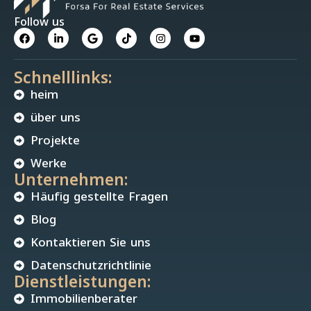
Follow us
Schnelllinks:
heim
über uns
Projekte
Werke
Unternehmen:
Häufig gestellte Fragen
Blog
Kontaktieren Sie uns
Datenschutzrichtlinie
Dienstleistungen:
Immobilienberater