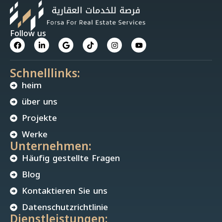
Follow us
Schnelllinks:
heim
über uns
Projekte
Werke
Unternehmen:
Häufig gestellte Fragen
Blog
Kontaktieren Sie uns
Datenschutzrichtlinie
Dienstleistungen: