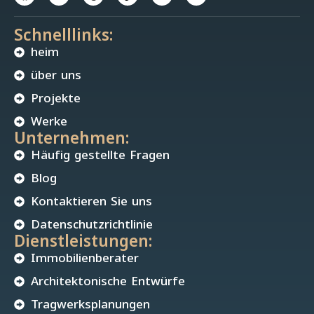
Schnelllinks:
heim
über uns
Projekte
Werke
Unternehmen:
Häufig gestellte Fragen
Blog
Kontaktieren Sie uns
Datenschutzrichtlinie
Dienstleistungen:
Immobilienberater
Architektonische Entwürfe
Tragwerksplanungen