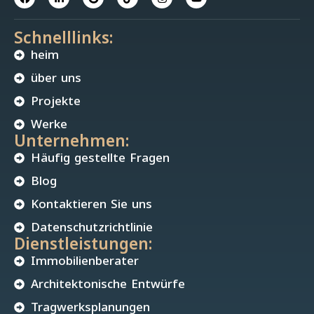
Schnelllinks:
heim
über uns
Projekte
Werke
Unternehmen:
Häufig gestellte Fragen
Blog
Kontaktieren Sie uns
Datenschutzrichtlinie
Dienstleistungen:
Immobilienberater
Architektonische Entwürfe
Tragwerksplanungen