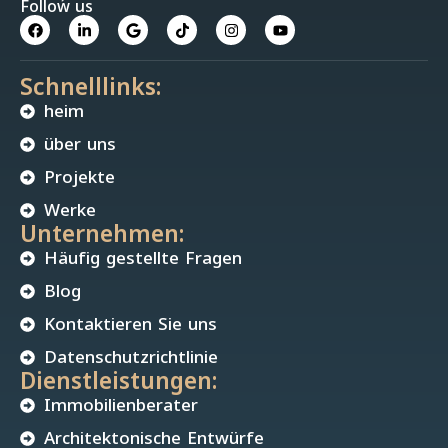
Follow us
Schnelllinks:
heim
über uns
Projekte
Werke
Unternehmen:
Häufig gestellte Fragen
Blog
Kontaktieren Sie uns
Datenschutzrichtlinie
Dienstleistungen:
Immobilienberater
Architektonische Entwürfe