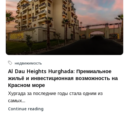
недвижимость
Al Dau Heights Hurghada: Премиальное
жильё и инвестиционная возможность на
Красном море
Хургада за последние годы стала одним из
самых...
Continue reading