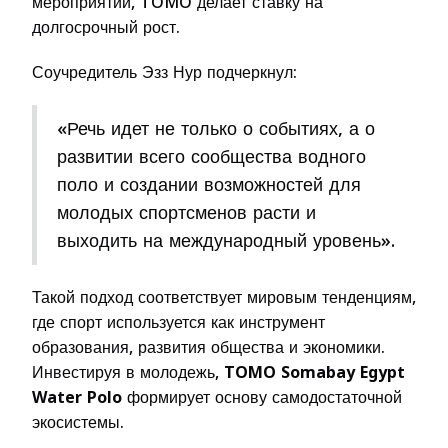
мероприятий, TOMO делает ставку на
долгосрочный рост.
Соучредитель Эзз Нур подчеркнул:
«Речь идет не только о событиях, а о
развитии всего сообщества водного
поло и создании возможностей для
молодых спортсменов расти и
выходить на международный уровень».
Такой подход соответствует мировым тенденциям,
где спорт используется как инструмент
образования, развития общества и экономики.
Инвестируя в молодежь,
TOMO Somabay Egypt
Water Polo
формирует основу самодостаточной
экосистемы.