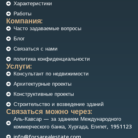
Характеристики
Работы
Компания:
Часто задаваемые вопросы
Блог
Связаться с нами
политика конфиденциальности
Услуги:
Консультант по недвижимости
Архитектурные проекты
Конструктивные проекты
Строительство и возведение зданий
Связаться можно через:
Аль-Кавсар — за зданием Международного
коммерческого банка, Хургада, Египет, 1951123
info@forsarealestate.com