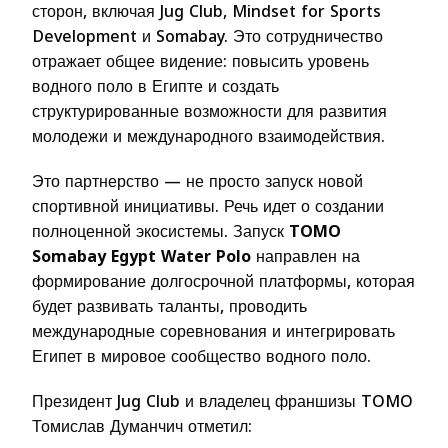
сторон, включая Jug Club, Mindset for Sports
Development и Somabay. Это сотрудничество
отражает общее видение: повысить уровень
водного поло в Египте и создать
структурированные возможности для развития
молодежи и международного взаимодействия.
Это партнерство — не просто запуск новой
спортивной инициативы. Речь идет о создании
полноценной экосистемы. Запуск
TOMO
Somabay Egypt Water Polo
направлен на
формирование долгосрочной платформы, которая
будет развивать таланты, проводить
международные соревнования и интегрировать
Египет в мировое сообщество водного поло.
Президент Jug Club и владелец франшизы TOMO
Томислав Думанчич отметил: