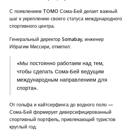
С появлением TOMO Сома-Бей делает важный
шаг к укреплению своего статуса международного
спортивного центра.
Генеральный директор Somabay, инженер
Ибрагим Миссири, отметил:
«Мы постоянно работаем над тем,
чтобы сделать Сома-Бей ведущим
международным направлением для
спорта».
От гольфа и кайтсерфинга до водного поло —
Сома-Бей формирует диверсифицированный
спортивный портфель, привлекающий туристов
круглый год.