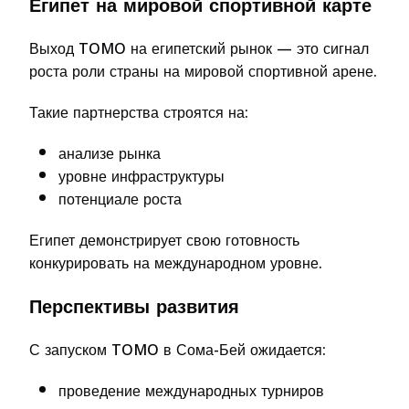
Египет на мировой спортивной карте
Выход TOMO на египетский рынок — это сигнал
роста роли страны на мировой спортивной арене.
Такие партнерства строятся на:
анализе рынка
уровне инфраструктуры
потенциале роста
Египет демонстрирует свою готовность
конкурировать на международном уровне.
Перспективы развития
С запуском TOMO в Сома-Бей ожидается:
проведение международных турниров