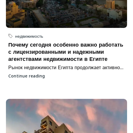
недвижимость
Почему сегодня особенно важно работать
с лицензированными и надежными
агентствами недвижимости в Египте
Рынок недвижимости Египта продолжает активно...
Continue reading