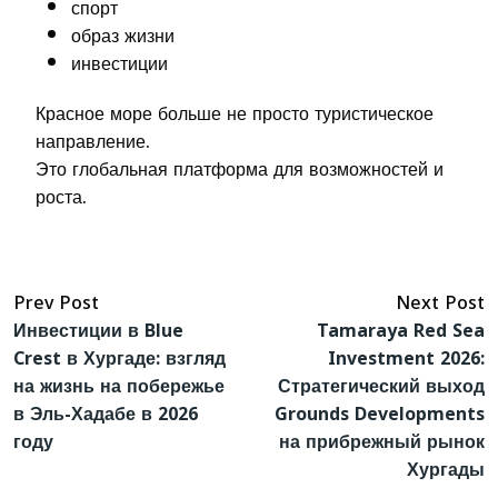
спорт
образ жизни
инвестиции
Красное море больше не просто туристическое
направление.
Это глобальная платформа для возможностей и
роста.
Prev Post
Next Post
Инвестиции в Blue
Tamaraya Red Sea
Crest в Хургаде: взгляд
Investment 2026:
на жизнь на побережье
Стратегический выход
в Эль-Хадабе в 2026
Grounds Developments
году
на прибрежный рынок
Хургады