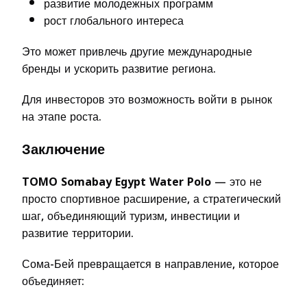
развитие молодежных программ
рост глобального интереса
Это может привлечь другие международные
бренды и ускорить развитие региона.
Для инвесторов это возможность войти в рынок
на этапе роста.
Заключение
TOMO Somabay Egypt Water Polo
— это не
просто спортивное расширение, а стратегический
шаг, объединяющий туризм, инвестиции и
развитие территории.
Сома-Бей превращается в направление, которое
объединяет: