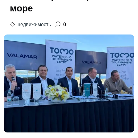
море
недвижимость
0