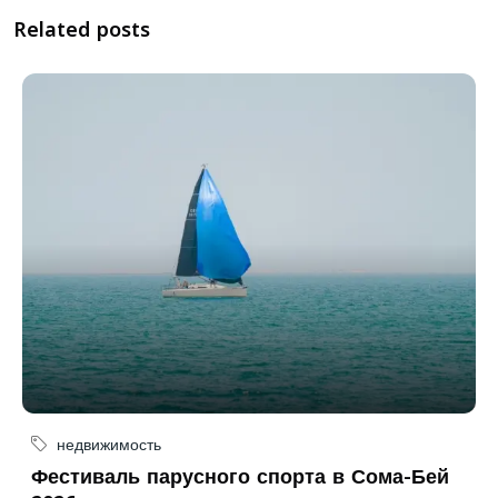
Related posts
недвижимость
Фестиваль парусного спорта в Сома-Бей