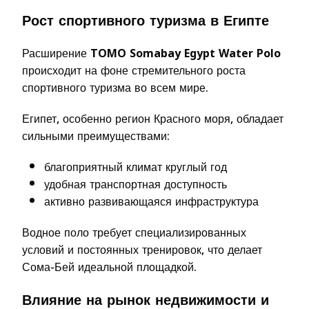
Рост спортивного туризма в Египте
Расширение
TOMO Somabay Egypt Water Polo
происходит на фоне стремительного роста
спортивного туризма во всем мире.
Египет, особенно регион Красного моря, обладает
сильными преимуществами:
благоприятный климат круглый год
удобная транспортная доступность
активно развивающаяся инфраструктура
Водное поло требует специализированных
условий и постоянных тренировок, что делает
Сома-Бей идеальной площадкой.
Влияние на рынок недвижимости и