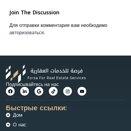
Join The Discussion
Для отправки комментария вам необходимо
авторизоваться
.
Подписывайтесь на нас
Быстрые ссылки:
Дом
О нас