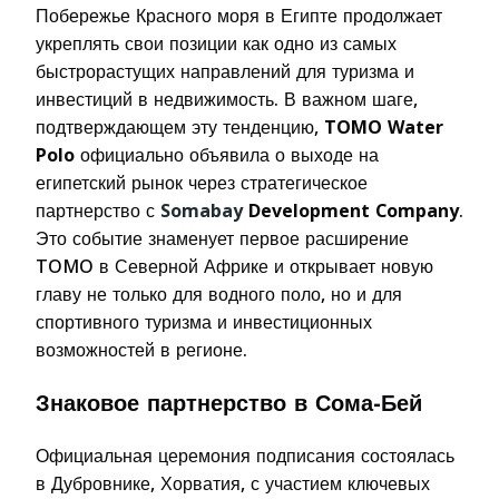
Побережье Красного моря в Египте продолжает
укреплять свои позиции как одно из самых
быстрорастущих направлений для туризма и
инвестиций в недвижимость. В важном шаге,
подтверждающем эту тенденцию,
TOMO Water
Polo
официально объявила о выходе на
египетский рынок через стратегическое
партнерство с
Somabay
Development Company
.
Это событие знаменует первое расширение
TOMO в Северной Африке и открывает новую
главу не только для водного поло, но и для
спортивного туризма и инвестиционных
возможностей в регионе.
Знаковое партнерство в Сома-Бей
Официальная церемония подписания состоялась
в Дубровнике, Хорватия, с участием ключевых