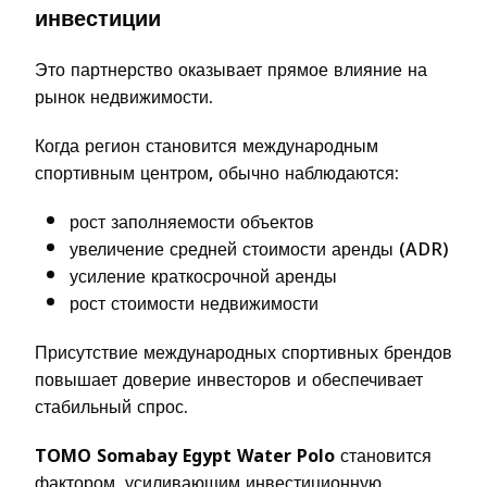
инвестиции
Это партнерство оказывает прямое влияние на
рынок недвижимости.
Когда регион становится международным
спортивным центром, обычно наблюдаются:
рост заполняемости объектов
увеличение средней стоимости аренды (ADR)
усиление краткосрочной аренды
рост стоимости недвижимости
Присутствие международных спортивных брендов
повышает доверие инвесторов и обеспечивает
стабильный спрос.
TOMO Somabay Egypt Water Polo
становится
фактором, усиливающим инвестиционную