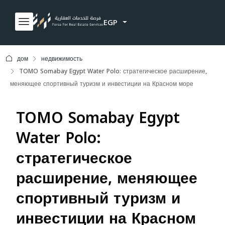
EGP
дом
недвижимость
TOMO Somabay Egypt Water Polo: стратегическое расширение,
меняющее спортивный туризм и инвестиции на Красном море
TOMO Somabay Egypt
Water Polo:
стратегическое
расширение, меняющее
спортивный туризм и
инвестиции на Красном