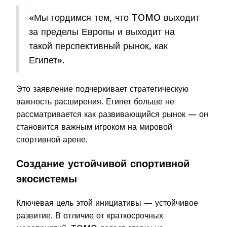
«Мы гордимся тем, что TOMO выходит
за пределы Европы и выходит на
такой перспективный рынок, как
Египет».
Это заявление подчеркивает стратегическую
важность расширения. Египет больше не
рассматривается как развивающийся рынок — он
становится важным игроком на мировой
спортивной арене.
Создание устойчивой спортивной
экосистемы
Ключевая цель этой инициативы — устойчивое
развитие. В отличие от краткосрочных