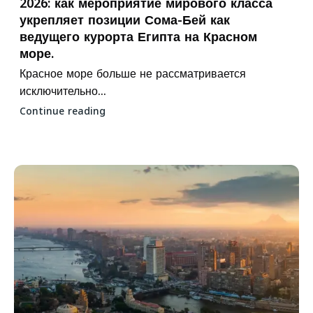
2026: как мероприятие мирового класса
укрепляет позиции Сома-Бей как
ведущего курорта Египта на Красном
море.
Красное море больше не рассматривается
исключительно...
Continue reading