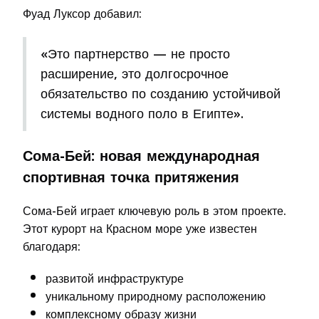
Фуад Луксор добавил:
«Это партнерство — не просто
расширение, это долгосрочное
обязательство по созданию устойчивой
системы водного поло в Египте».
Сома-Бей: новая международная
спортивная точка притяжения
Сома-Бей играет ключевую роль в этом проекте.
Этот курорт на Красном море уже известен
благодаря:
развитой инфраструктуре
уникальному природному расположению
комплексному образу жизни