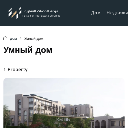
Дом
Недвижи
дом
Умный дом
Умный дом
1 Property