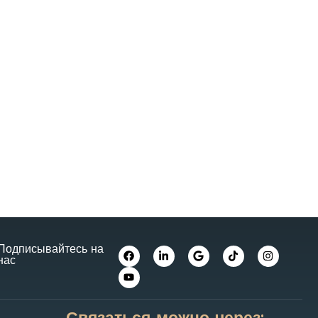
Подписывайтесь на
нас