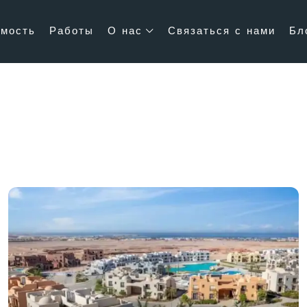
мость
Работы
О нас
Связаться с нами
Бл