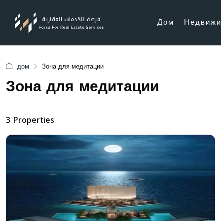
Дом
Недвижи
дом
Зона для медитации
Зона для медитации
3 Properties