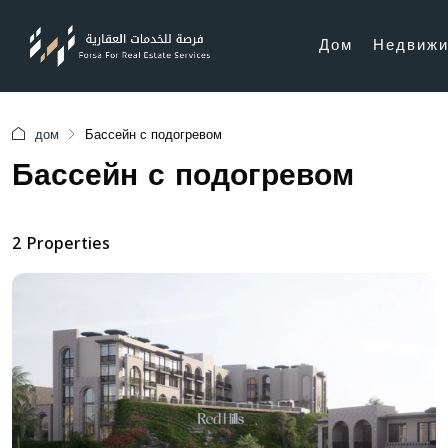
Дом
Недвижи
дом
Бассейн с подогревом
Бассейн с подогревом
2 Properties