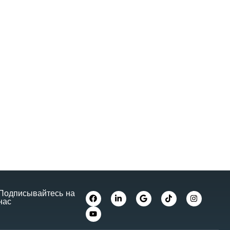
Подписывайтесь на
нас