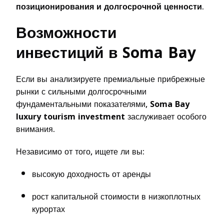
позиционирования и долгосрочной ценности
.
Возможности
инвестиций в Soma Bay
Если вы анализируете премиальные прибрежные
рынки с сильными долгосрочными
фундаментальными показателями,
Soma Bay
luxury tourism investment
заслуживает особого
внимания.
Независимо от того, ищете ли вы:
высокую доходность от аренды
рост капитальной стоимости в низкоплотных
курортах