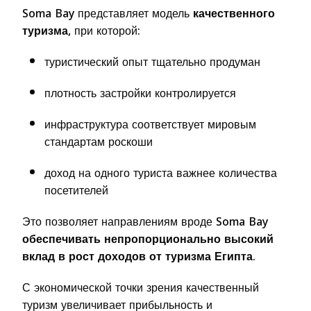
Soma Bay представляет модель
качественного
туризма
, при которой:
туристический опыт тщательно продуман
плотность застройки контролируется
инфраструктура соответствует мировым
стандартам роскоши
доход на одного туриста важнее количества
посетителей
Это позволяет направлениям вроде Soma Bay
обеспечивать непропорционально высокий
вклад в рост доходов от туризма Египта
.
С экономической точки зрения качественный
туризм увеличивает прибыльность и