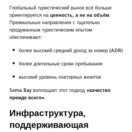
Глобальный туристический рынок всё больше
ориентируется на
ценность, а не на объём
.
Премиальные направления с тщательно
продуманным туристическим опытом
обеспечивают:
более высокий средний доход за номер (ADR)
более длительные сроки пребывания
высокий уровень повторных визитов
Soma Bay воплощает этот подход
«качество
прежде всего»
.
Инфраструктура,
поддерживающая