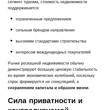
сегмент туризма, стоимость недвижимости
поддерживается:
ограниченным предложением
сильным брендом направления
высокими стандартами строительства
интересом международных покупателей
Рынки роскошной недвижимости обычно
демонстрируют большую ценовую стабильность
во время экономических колебаний, поскольку
спрос формируется не спекуляцией, а
сохранением капитала и образом жизни
.
Сила приватности и