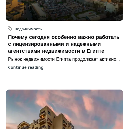
недвижимость
Почему сегодня особенно важно работать
с лицензированными и надежными
агентствами недвижимости в Египте
Рынок недвижимости Египта продолжает активно...
Continue reading