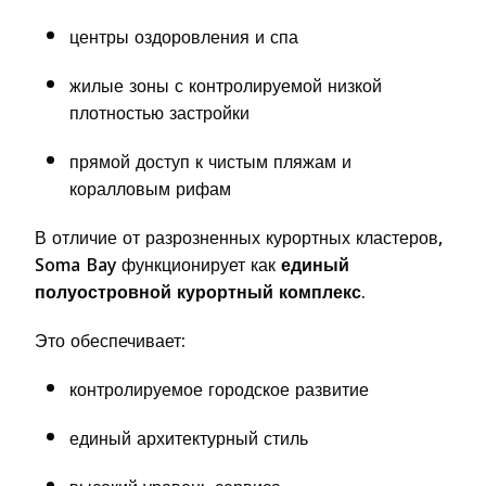
центры оздоровления и спа
жилые зоны с контролируемой низкой
плотностью застройки
прямой доступ к чистым пляжам и
коралловым рифам
В отличие от разрозненных курортных кластеров,
Soma Bay функционирует как
единый
полуостровной курортный комплекс
.
Это обеспечивает:
контролируемое городское развитие
единый архитектурный стиль