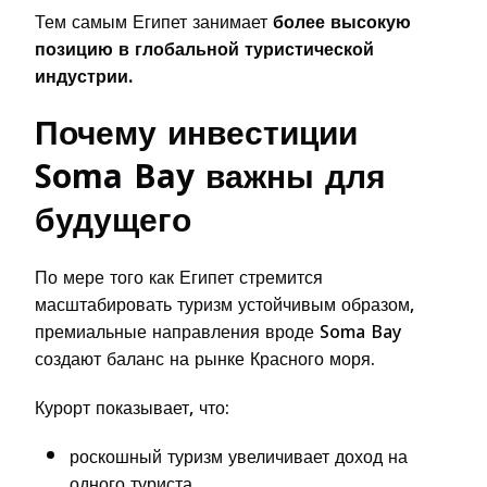
Тем самым Египет занимает
более высокую
позицию в глобальной туристической
индустрии.
Почему инвестиции
Soma Bay важны для
будущего
По мере того как Египет стремится
масштабировать туризм устойчивым образом,
премиальные направления вроде Soma Bay
создают баланс на рынке Красного моря.
Курорт показывает, что:
роскошный туризм увеличивает доход на
одного туриста