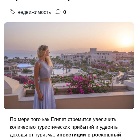
недвижимость
0
По мере того как Египет стремится увеличить
количество туристических прибытий и удвоить
доходы от туризма,
инвестиции в роскошный