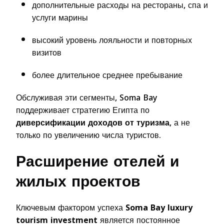
дополнительные расходы на рестораны, спа и
услуги марины
высокий уровень лояльности и повторных
визитов
более длительное среднее пребывание
Обслуживая эти сегменты, Soma Bay
поддерживает стратегию Египта по
диверсификации доходов от туризма
, а не
только по увеличению числа туристов.
Расширение отелей и
жилых проектов
Ключевым фактором успеха
Soma Bay luxury
tourism investment
является постоянное