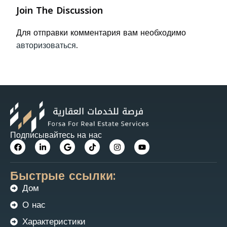
Join The Discussion
Для отправки комментария вам необходимо
авторизоваться
.
Подписывайтесь на нас
Быстрые ссылки:
Дом
О нас
Характеристики