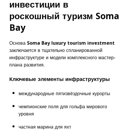
инвестиции в
роскошный туризм Soma
Bay
Основа
Soma Bay luxury tourism investment
заключается в тщательно спланированной
инфраструктуре и модели комплексного мастер-
плана развития.
Ключевые элементы инфраструктуры
международные пятизвёздочные курорты
чемпионские поля для гольфа мирового
уровня
частная марина для яхт