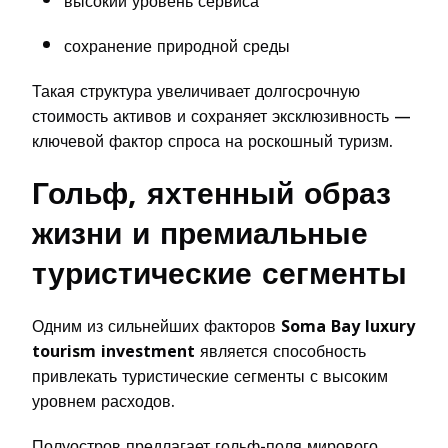
высокий уровень сервиса
сохранение природной среды
Такая структура увеличивает долгосрочную
стоимость активов и сохраняет эксклюзивность —
ключевой фактор спроса на роскошный туризм.
Гольф, яхтенный образ
жизни и премиальные
туристические сегменты
Одним из сильнейших факторов
Soma Bay luxury
tourism investment
является способность
привлекать туристические сегменты с высоким
уровнем расходов.
Полуостров предлагает гольф-поля мирового