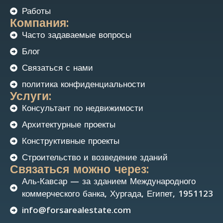
Работы
Компания:
Часто задаваемые вопросы
Блог
Связаться с нами
политика конфиденциальности
Услуги:
Консультант по недвижимости
Архитектурные проекты
Конструктивные проекты
Строительство и возведение зданий
Связаться можно через:
Аль-Кавсар — за зданием Международного
коммерческого банка, Хургада, Египет, 1951123
info@forsarealestate.com