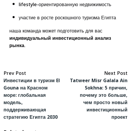
lifestyle-ориентированную недвижимость
участие в росте роскошного туризма Египта
наша команда может подготовить для вас
индивидуальный инвестиционный анализ
рынка
.
Prev Post
Next Post
Инвестиции в туризм El
Tatweer Misr Galala Ain
Gouna на Красном
Sokhna: 5 причин,
море: глобальная
почему это больше,
модель,
чем просто новый
поддерживающая
инвестиционный
стратегию Египта 2030
проект