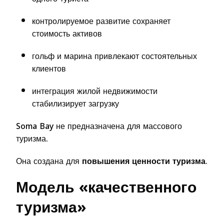
контролируемое развитие сохраняет
стоимость активов
гольф и марина привлекают состоятельных
клиентов
интеграция жилой недвижимости
стабилизирует загрузку
Soma Bay не предназначена для массового
туризма.
Она создана для
повышения ценности туризма
.
Модель «качественного
туризма»