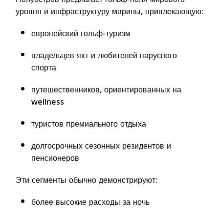
уровня и инфраструктуру марины, привлекающую:
европейский гольф-туризм
владельцев яхт и любителей парусного
спорта
путешественников, ориентированных на
wellness
туристов премиального отдыха
долгосрочных сезонных резидентов и
пенсионеров
Эти сегменты обычно демонстрируют:
более высокие расходы за ночь