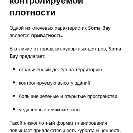
контролируемой
плотности
Одной из ключевых характеристик Soma Bay
является
приватность
.
В отличие от городских курортных центров, Soma
Bay предлагает:
ограниченный доступ на территорию
контролируемую высоту зданий
большие зеленые и открытые пространства
уединенные пляжные зоны
Такой низкоплотный формат планирования
повышает привлекательность курорта и ценность