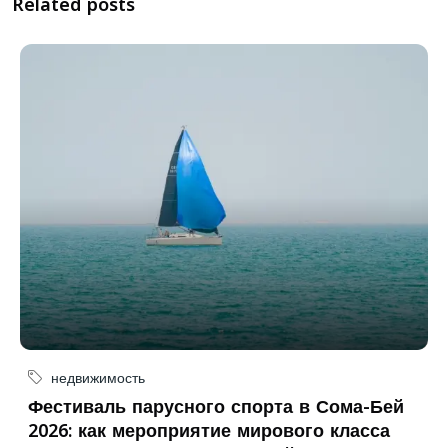
Related posts
недвижимость
Фестиваль парусного спорта в Сома-Бей
2026: как мероприятие мирового класса