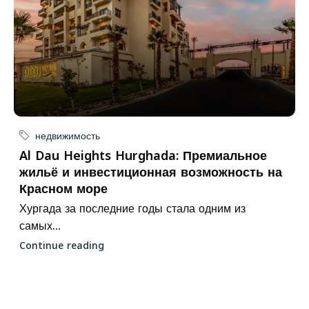
недвижимость
Al Dau Heights Hurghada: Премиальное
жильё и инвестиционная возможность на
Красном море
Хургада за последние годы стала одним из
самых...
Continue reading