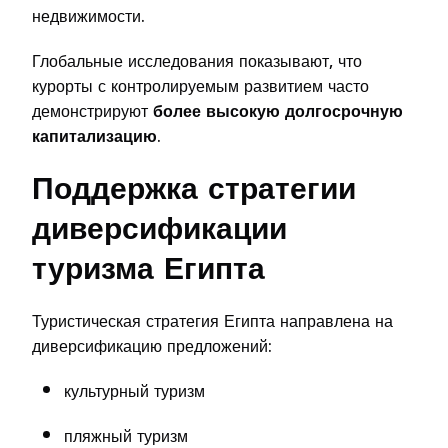
недвижимости.
Глобальные исследования показывают, что
курорты с контролируемым развитием часто
демонстрируют
более высокую долгосрочную
капитализацию
.
Поддержка стратегии
диверсификации
туризма Египта
Туристическая стратегия Египта направлена на
диверсификацию предложений:
культурный туризм
пляжный туризм