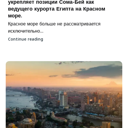
укрепляет позиции Сома-Бей как
ведущего курорта Египта на Красном
море.
Красное море больше не рассматривается
исключительно...
Continue reading