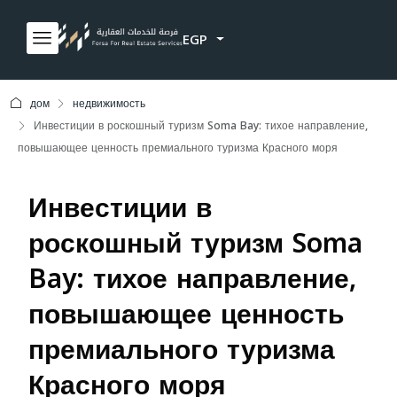
EGP
дом
недвижимость
Инвестиции в роскошный туризм Soma Bay: тихое направление,
повышающее ценность премиального туризма Красного моря
Инвестиции в
роскошный туризм Soma
Bay: тихое направление,
повышающее ценность
премиального туризма
Красного моря