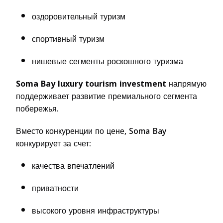
оздоровительный туризм
спортивный туризм
нишевые сегменты роскошного туризма
Soma Bay luxury tourism investment
напрямую
поддерживает развитие премиального сегмента
побережья.
Вместо конкуренции по цене, Soma Bay
конкурирует за счет:
качества впечатлений
приватности
высокого уровня инфраструктуры