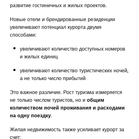
развитие гостиничных и жилых проектов.
Новые отели и брендированные резиденции
увеличивают потенциал курорта двумя
способами:
увеличивают количество доступных номеров
и жилых единиц
увеличивают количество туристических ночей,
а не только число прибытий
Это важное различие. Рост туризма измеряется
не только числом туристов, но и
общим
количеством ночей проживания и расходами
на одну поездку
.
Жилая недвижимость также усиливает курорт за
счет: