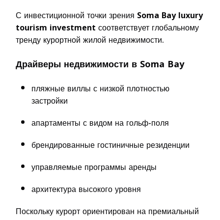
С инвестиционной точки зрения
Soma Bay luxury
tourism investment
соответствует глобальному
тренду курортной жилой недвижимости.
Драйверы недвижимости в Soma Bay
пляжные виллы с низкой плотностью
застройки
апартаменты с видом на гольф-поля
брендированные гостиничные резиденции
управляемые программы аренды
архитектура высокого уровня
Поскольку курорт ориентирован на премиальный