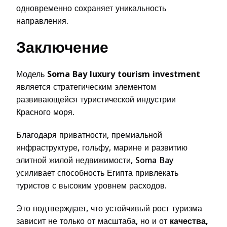
одновременно сохраняет уникальность
направления.
Заключение
Модель
Soma Bay luxury tourism investment
является стратегическим элементом
развивающейся туристической индустрии
Красного моря.
Благодаря приватности, премиальной
инфраструктуре, гольфу, марине и развитию
элитной жилой недвижимости, Soma Bay
усиливает способность Египта привлекать
туристов с высоким уровнем расходов.
Это подтверждает, что устойчивый рост туризма
зависит не только от масштаба, но и от
качества,