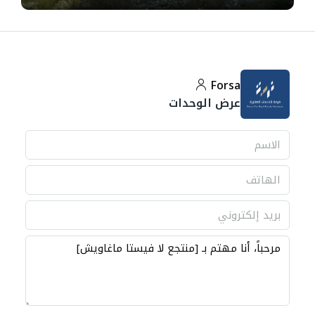
Forsa
عرض الوحدات