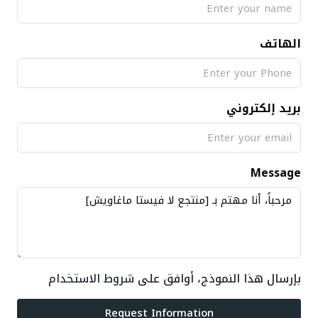
الهاتف
بريد إلكتروني
Message
بإرسال هذا النموذج، أوافق على
شروط الاستخدام
Request Information