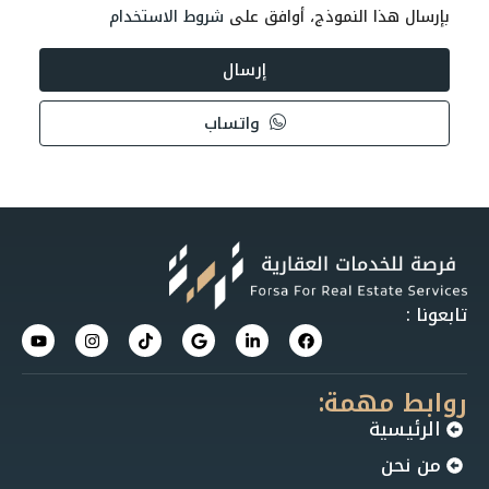
بإرسال هذا النموذج، أوافق على
شروط الاستخدام
إرسال
واتساب
تابعونا :
روابط مهمة:
الرئيسية
من نحن