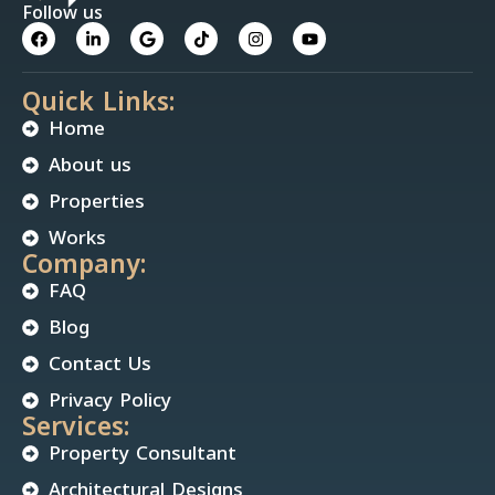
Follow us
Quick Links:
Home
About us
Properties
Works
Company:
FAQ
Blog
Contact Us
Privacy Policy
Services:
Property Consultant
Architectural Designs