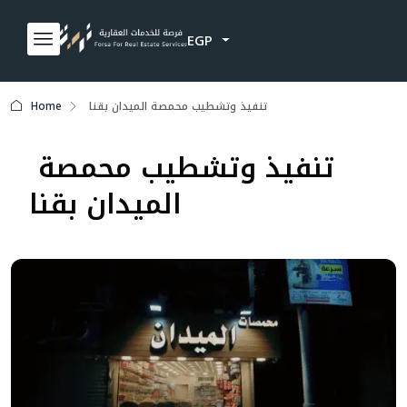
EGP
Home
تنفيذ وتشطيب محمصة الميدان بقنا
تنفيذ وتشطيب محمصة
الميدان بقنا