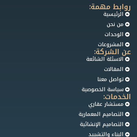
روابط مهمة:
الرئيسية
من نحن
الوحدات
المشروعات
عن الشركة:
الاسئلة الشائعة
المقالات
تواصل معنا
سياسة الخصوصية
الخدمات:
مستشار عقاري
التصاميم المعمارية
التصاميم الإنشائية
البناء والتشييد