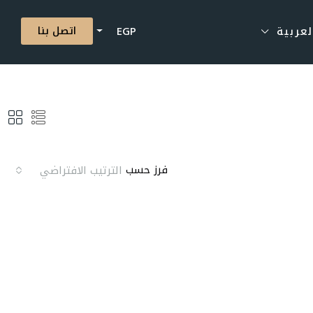
اتصل بنا
لعربية
EGP
فرز حسب
الترتيب الافتراضي