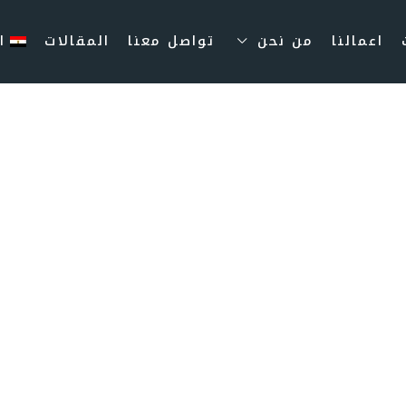
اعمالنا
من نحن
تواصل معنا
المقالات
ا