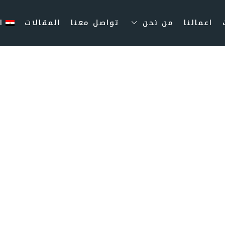
اعمالنا
من نحن
تواصل معنا
المقالات
ا