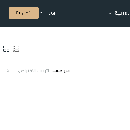
اتصل بنا
لعربية
EGP
فرز حسب
الترتيب الافتراضي