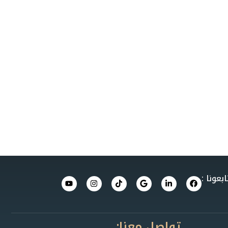
ابعونا :
تواصل معنا: