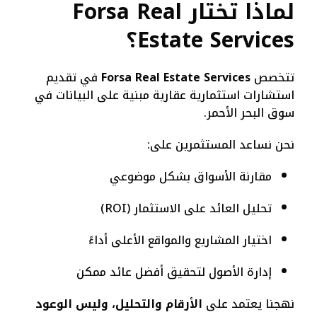
لماذا تختار Forsa Real
Estate Services؟
تتخصص
Forsa Real Estate Services
في تقديم
استشارات استثمارية عقارية مبنية على البيانات في
سوق البحر الأحمر.
نحن نساعد المستثمرين على:
مقارنة الأسواق بشكل موضوعي
تحليل العائد على الاستثمار (ROI)
اختيار المشاريع والمواقع الأعلى أداءً
إدارة الأصول لتحقيق أفضل عائد ممكن
نهجنا يعتمد على
الأرقام والتحليل، وليس الوعود