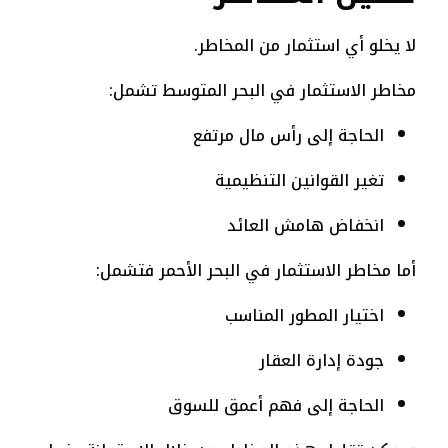
لا يخلو أي استثمار من المخاطر.
مخاطر الاستثمار في البحر المتوسط تشمل:
الحاجة إلى رأس مال مرتفع
تغير القوانين التنظيمية
انخفاض هامش العائد
أما مخاطر الاستثمار في البحر الأحمر فتشمل:
اختيار المطور المناسب
جودة إدارة العقار
الحاجة إلى فهم أعمق للسوق