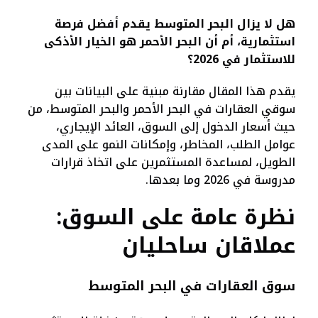
هل لا يزال البحر المتوسط يقدم أفضل فرصة
استثمارية، أم أن البحر الأحمر هو الخيار الأذكى
للاستثمار في 2026؟
يقدم هذا المقال مقارنة مبنية على البيانات بين
سوقي العقارات في البحر الأحمر والبحر المتوسط، من
حيث أسعار الدخول إلى السوق، العائد الإيجاري،
عوامل الطلب، المخاطر، وإمكانات النمو على المدى
الطويل، لمساعدة المستثمرين على اتخاذ قرارات
مدروسة في 2026 وما بعدها.
نظرة عامة على السوق:
عملاقان ساحليان
سوق العقارات في البحر المتوسط