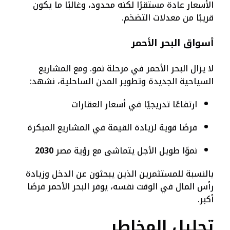
الأسعار عادة مستقرًا لكنه محدود، وغالبًا ما يكون
قريبًا من معدلات التضخم.
أسواق البحر الأحمر
لا يزال البحر الأحمر في مرحلة نمو. ومع المشاريع
السياحية الجديدة وتطوير المدن الساحلية، نشهد:
ارتفاعًا تدريجيًا في أسعار العقارات
فرصًا قوية لزيادة القيمة في المشاريع المبكرة
نموًا طويل الأجل يتماشى مع رؤية مصر
2030
بالنسبة للمستثمرين الذين يبحثون عن الدخل وزيادة
رأس المال في الوقت نفسه، يوفر البحر الأحمر فرصًا
أكبر.
تحليل المخاطر