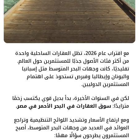
مع اقتراب عام 2026، تظل العقارات الساحلية واحدة
من أكثر فئات الأصول جذبًا للمستثمرين حول العالم.
تقليديًا، كانت وجهات البحر المتوسط مثل إسبانيا
واليونان وإيطاليا وقبرص تستحوذ على اهتمام
المستثمرين الدوليين.
لكن في السنوات الأخيرة، بدأ بديل قوي يكتسب زخمًا
متزايدًا:
سوق العقارات في البحر الأحمر في مصر.
ومع ارتفاع الأسعار وتشديد اللوائح التنظيمية وتراجع
العوائد في العديد من وجهات البحر المتوسط، أصبح
المستثمرون يطرحون سؤالًا مهمًا: