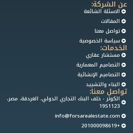
عن الشركة:
الاسئلة الشائعة
المقالات
تواصل معنا
سياسة الخصوصية
الخدمات:
مستشار عقاري
التصاميم المعمارية
التصاميم الإنشائية
البناء والتشييد
تواصل معنا:
الكوثر - خلف البنك التجاري الدولي، الغردقة، مصر،
1951123
info@forsarealestate.com
+201000098619