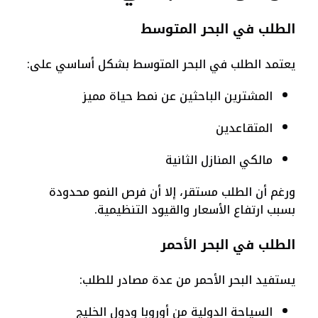
الطلب في البحر المتوسط
يعتمد الطلب في البحر المتوسط بشكل أساسي على:
المشترين الباحثين عن نمط حياة مميز
المتقاعدين
مالكي المنازل الثانية
ورغم أن الطلب مستقر، إلا أن فرص النمو محدودة
بسبب ارتفاع الأسعار والقيود التنظيمية.
الطلب في البحر الأحمر
يستفيد البحر الأحمر من عدة مصادر للطلب:
السياحة الدولية من أوروبا ودول الخليج