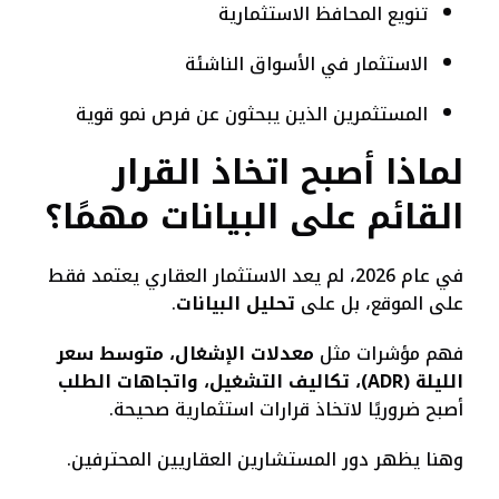
تنويع المحافظ الاستثمارية
الاستثمار في الأسواق الناشئة
المستثمرين الذين يبحثون عن فرص نمو قوية
لماذا أصبح اتخاذ القرار
القائم على البيانات مهمًا؟
في عام 2026، لم يعد الاستثمار العقاري يعتمد فقط
على الموقع، بل على
تحليل البيانات
.
فهم مؤشرات مثل
معدلات الإشغال، متوسط سعر
الليلة (ADR)، تكاليف التشغيل، واتجاهات الطلب
أصبح ضروريًا لاتخاذ قرارات استثمارية صحيحة.
وهنا يظهر دور المستشارين العقاريين المحترفين.