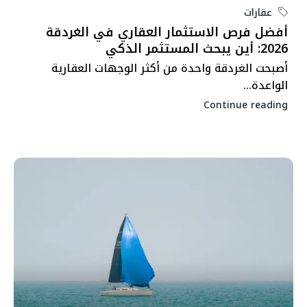
عقارات
أفضل فرص الاستثمار العقاري في الغردقة
2026: أين يبحث المستثمر الذكي
أصبحت الغردقة واحدة من أكثر الوجهات العقارية
الواعدة...
Continue reading