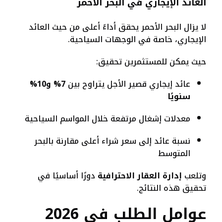
العائد الإيجاري في البحر الأحمر
لا يزال البحر الأحمر يحقق أداءً أعلى من حيث العائد
الإيجاري، خاصة في الوجهات السياحية.
حيث يمكن للمستثمرين تحقيق:
عائد إيجاري قصير الأجل يتراوح بين
7% و10%
سنويًا
معدلات إشغال مرتفعة خلال المواسم السياحية
نسبة عائد إلى سعر شراء أعلى مقارنة بالبحر
المتوسط
وتلعب
إدارة العقار الاحترافية
دورًا أساسيًا في
تحقيق هذه النتائج.
عوامل الطلب في 2026