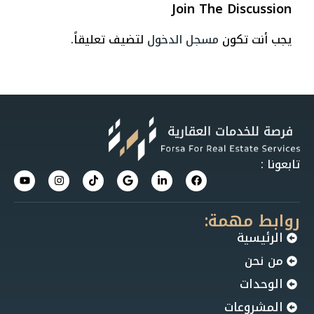
Join The Discussion
يجب أنت تكون
مسجل الدخول
لتضيف تعليقاً.
تابعونا :
روابط مهمة:
الرئيسية
من نحن
الوحدات
المشروعات