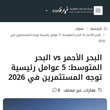
EGP
الرئيسية
عقارات
البحر الأحمر vs البحر المتوسط: 5 عوامل رئيسية توجه المستثمرين في
2026
البحر الأحمر vs البحر
المتوسط: 5 عوامل رئيسية
توجه المستثمرين في 2026
عقارات
,
غير مصنف
0