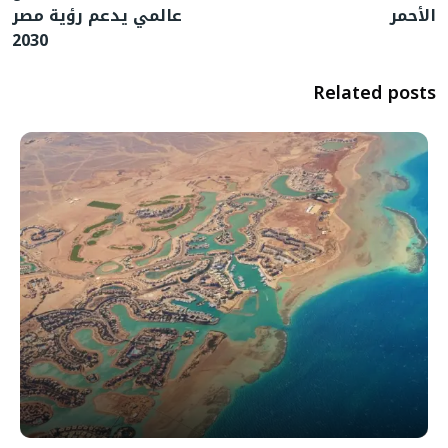
الأحمر
عالمي يدعم رؤية مصر
2030
Related posts