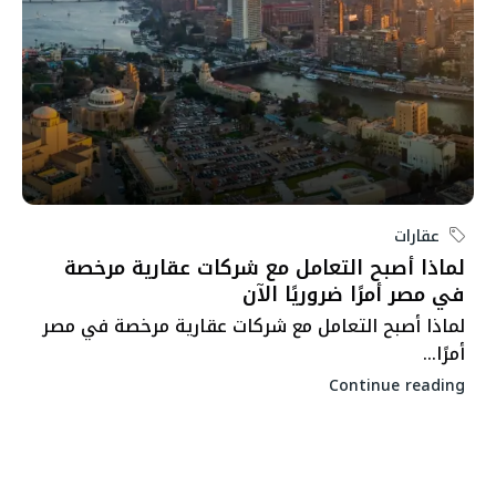
عقارات
لماذا أصبح التعامل مع شركات عقارية مرخصة
في مصر أمرًا ضروريًا الآن
لماذا أصبح التعامل مع شركات عقارية مرخصة في مصر
أمرًا...
Continue reading