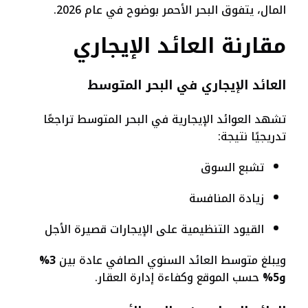
المال، يتفوق البحر الأحمر بوضوح في عام 2026.
مقارنة العائد الإيجاري
العائد الإيجاري في البحر المتوسط
تشهد العوائد الإيجارية في البحر المتوسط تراجعًا
تدريجيًا نتيجة:
تشبع السوق
زيادة المنافسة
القيود التنظيمية على الإيجارات قصيرة الأجل
ويبلغ متوسط العائد السنوي الصافي عادة بين
3%
و5%
حسب الموقع وكفاءة إدارة العقار.