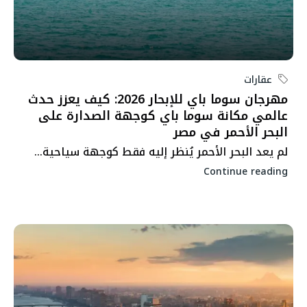
عقارات
مهرجان سوما باي للإبحار 2026: كيف يعزز حدث
عالمي مكانة سوما باي كوجهة الصدارة على
البحر الأحمر في مصر
لم يعد البحر الأحمر يُنظر إليه فقط كوجهة سياحية...
Continue reading