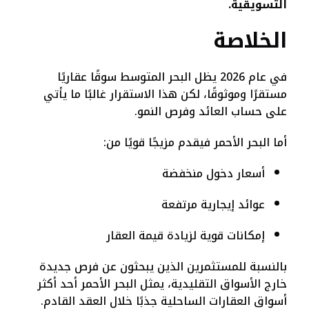
التسويقية.
الخلاصة
في عام 2026 يظل البحر المتوسط سوقًا عقاريًا
مستقرًا وموثوقًا، لكن هذا الاستقرار غالبًا ما يأتي
على حساب العائد وفرص النمو.
أما البحر الأحمر فيقدم مزيجًا قويًا من:
أسعار دخول منخفضة
عوائد إيجارية مرتفعة
إمكانات قوية لزيادة قيمة العقار
بالنسبة للمستثمرين الذين يبحثون عن فرص جديدة
خارج الأسواق التقليدية، يمثل البحر الأحمر أحد أكثر
أسواق العقارات الساحلية جذبًا خلال العقد القادم.