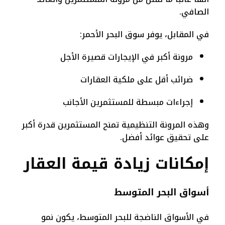
الصافي.
في المقابل، يوفر سوق البحر الأحمر:
مرونة أكبر في الإيجارات قصيرة الأجل
ضرائب أقل على ملكية العقارات
إجراءات مبسطة للمستثمرين الأجانب
وهذه المرونة التنظيمية تمنح المستثمرين قدرة أكبر
على تحقيق عوائد أفضل.
إمكانات زيادة قيمة العقار
أسواق البحر المتوسط
في الأسواق الناضجة للبحر المتوسط، يكون نمو